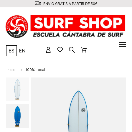
ENVÍO GRATIS A PARTIR DE 50€
ES
EN
Inicio
100% Local