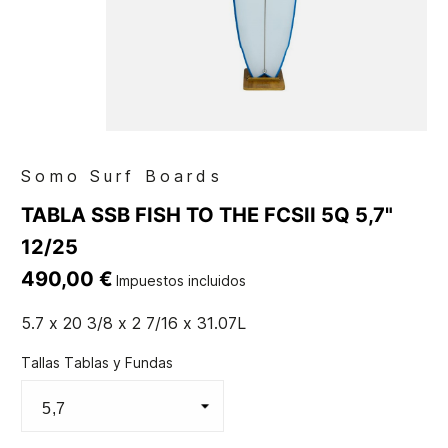
Somo Surf Boards
TABLA SSB FISH TO THE FCSII 5Q 5,7"
12/25
490,00 €
Impuestos incluidos
5.7 x 20 3/8 x 2 7/16 x 31.07L
Tallas Tablas y Fundas