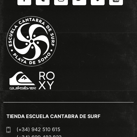
TIENDA ESCUELA CANTABRA DE SURF
(+34) 942 510 615