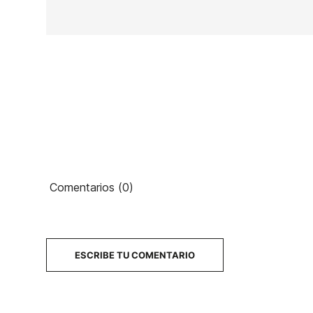
Ean13
PRECIO
Comentarios (0)
DESCRIPCIÓN
ESCRIBE TU COMENTARIO