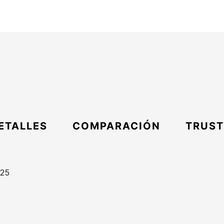
ETALLES
COMPARACIÓN
TRUST
/25