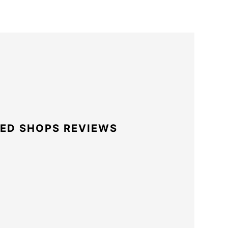
ED SHOPS REVIEWS