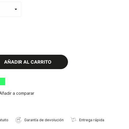
AÑADIR AL CARRITO
Añadir a comparar
tuito
Garantía de devolución
Entrega rápida