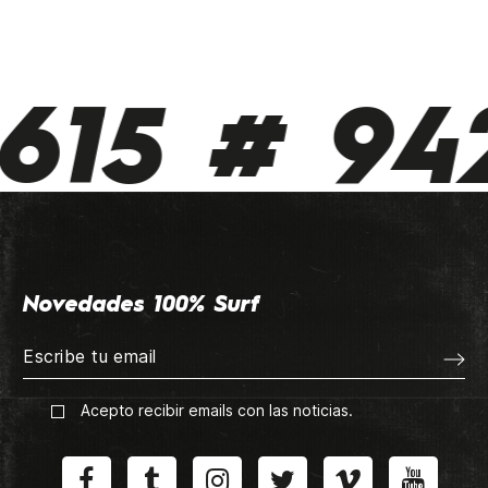
615 # 942
Novedades 100% Surf
Acepto recibir emails con las noticias.