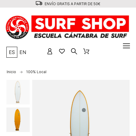
ENVÍO GRATIS A PARTIR DE 50€
ES
EN
Inicio
100% Local