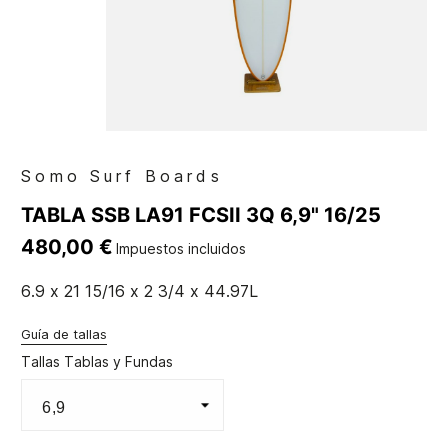
Somo Surf Boards
TABLA SSB LA91 FCSII 3Q 6,9" 16/25
480,00 €
Impuestos incluidos
6.9 x 21 15/16 x 2 3/4 x 44.97L
Guía de tallas
Tallas Tablas y Fundas