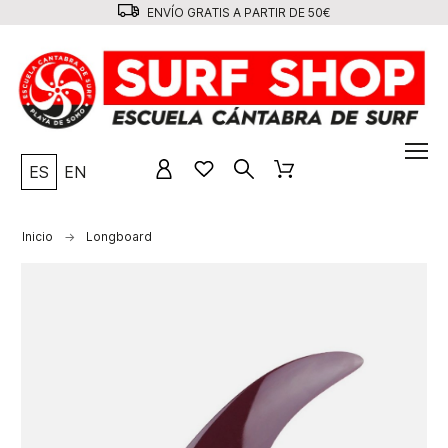
ENVÍO GRATIS A PARTIR DE 50€
ES
EN
Inicio
Longboard