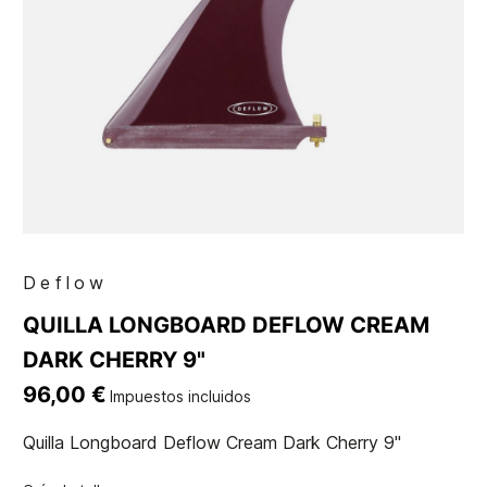
Deflow
QUILLA LONGBOARD DEFLOW CREAM
DARK CHERRY 9"
96,00 €
Impuestos incluidos
Quilla Longboard Deflow Cream Dark Cherry 9"