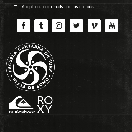
Acepto recibir emails con las noticias.