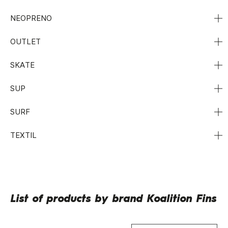
NEOPRENO
OUTLET
SKATE
SUP
SURF
TEXTIL
List of products by brand Koalition Fins