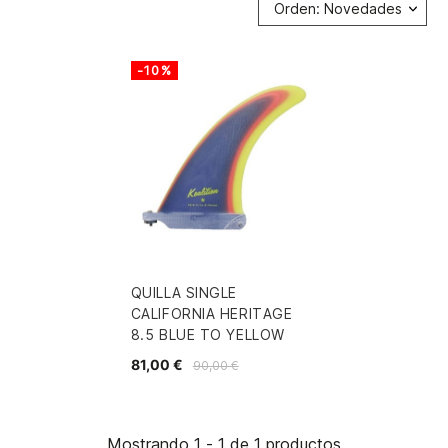
Orden: Novedades
-10%
QUILLA SINGLE
CALIFORNIA HERITAGE
8.5 BLUE TO YELLOW
81,00 €
90,00 €
Mostrando 1 - 1 de 1 productos