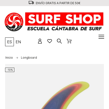
ENVÍO GRATIS A PARTIR DE 50€
ES
EN
Inicio
Longboard
-10%