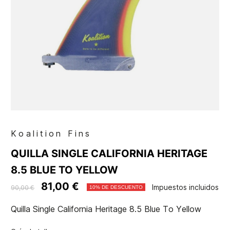
Koalition Fins
QUILLA SINGLE CALIFORNIA HERITAGE
8.5 BLUE TO YELLOW
81,00 €
Impuestos incluidos
90,00 €
10% DE DESCUENTO
Quilla Single California Heritage 8.5 Blue To Yellow