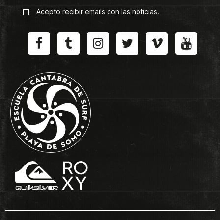
Acepto recibir emails con las noticias.