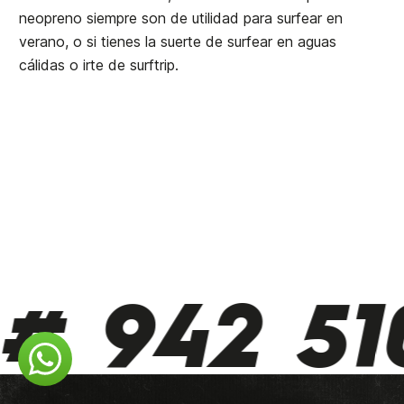
neopreno siempre son de utilidad para surfear en
verano, o si tienes la suerte de surfear en aguas
cálidas o irte de surftrip.
 942 510 