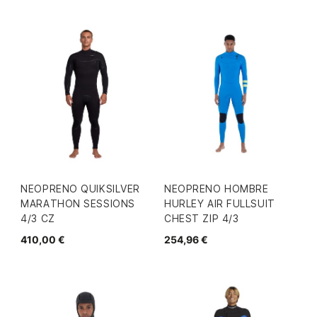
NEOPRENO QUIKSILVER
NEOPRENO HOMBRE
MARATHON SESSIONS
HURLEY AIR FULLSUIT
4/3 CZ
CHEST ZIP 4/3
410,00 €
254,96 €