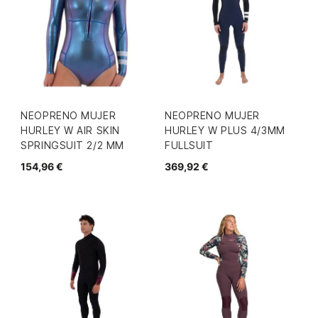
NEOPRENO MUJER
NEOPRENO MUJER
HURLEY W AIR SKIN
HURLEY W PLUS 4/3MM
SPRINGSUIT 2/2 MM
FULLSUIT
154,96 €
369,92 €