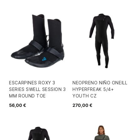
ESCARPINES ROXY 3
NEOPRENO NIÑO ONEILL
SERIES SWELL SESSION 3
HYPERFREAK 5/4+
MM ROUND TOE
YOUTH CZ
56,00 €
270,00 €