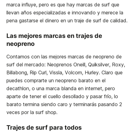
marca influye, pero es que hay marcas de surf que
llevan años especializadas e innovando y merece la
pena gastarse el dinero en un traje de surf de calidad.
Las mejores marcas en trajes de
neopreno
Contamos con las mejores marcas de neopreno de
surf del mercado: Neoprenos Oneill, Quiksilver, Roxy,
Billabong, Rip Curl, Vissla, Volcom, Hurley. Claro que
puedes comprarte un neopreno barato en el
decathlon, o una marca blanda en internet, pero
aparte de tener el cuello desollado y pasar frío, lo
barato termina siendo caro y terminarás pasando 2
veces por la surf shop.
Trajes de surf para todos