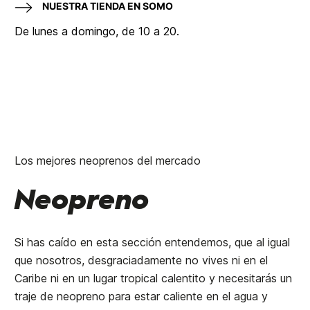
NUESTRA TIENDA EN SOMO
De lunes a domingo, de 10 a 20.
Los mejores neoprenos del mercado
Neopreno
Si has caído en esta sección entendemos, que al igual
que nosotros, desgraciadamente no vives ni en el
Caribe ni en un lugar tropical calentito y necesitarás un
traje de neopreno para estar caliente en el agua y