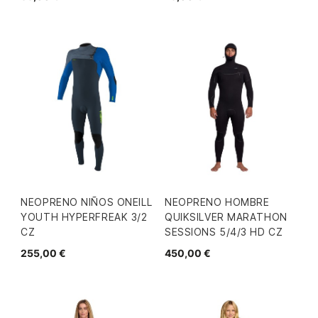
NEOPRENO NIÑOS ONEILL
NEOPRENO HOMBRE
YOUTH HYPERFREAK 3/2
QUIKSILVER MARATHON
CZ
SESSIONS 5/4/3 HD CZ
255,00 €
450,00 €