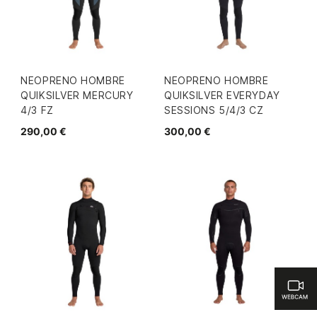
NEOPRENO HOMBRE
NEOPRENO HOMBRE
QUIKSILVER MERCURY
QUIKSILVER EVERYDAY
4/3 FZ
SESSIONS 5/4/3 CZ
290,00 €
300,00 €