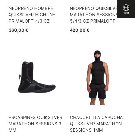
NEOPRENO HOMBRE
NEOPRENO QUIKSILVER
QUIKSILVER HIGHLINE
MARATHON SESSIONS
PRIMALOFT 4/3 CZ
5/4/3 CZ PRIMALOFT
360,00 €
420,00 €
ESCARPINES QUIKSILVER
CHAQUETILLA CAPUCHA
MARATHON SESSIONS 3
QUIKSILVER MARATHON
MM
SESSIONS 1MM