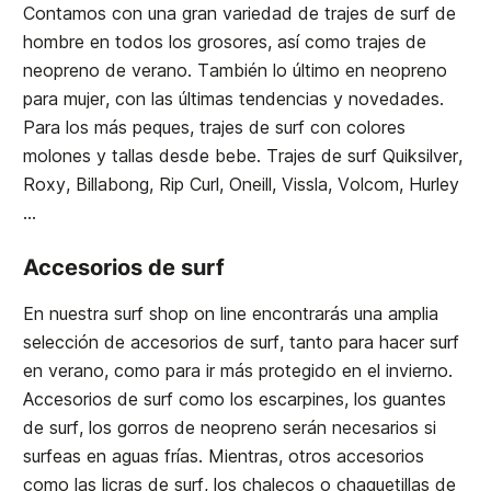
Contamos con una gran variedad de trajes de surf de
hombre en todos los grosores, así como trajes de
neopreno de verano. También lo último en neopreno
para mujer, con las últimas tendencias y novedades.
Para los más peques, trajes de surf con colores
molones y tallas desde bebe. Trajes de surf Quiksilver,
Roxy, Billabong, Rip Curl, Oneill, Vissla, Volcom, Hurley
...
Accesorios de surf
En nuestra surf shop on line encontrarás una amplia
selección de accesorios de surf, tanto para hacer surf
en verano, como para ir más protegido en el invierno.
Accesorios de surf como los escarpines, los guantes
de surf, los gorros de neopreno serán necesarios si
surfeas en aguas frías. Mientras, otros accesorios
como las licras de surf, los chalecos o chaquetillas de