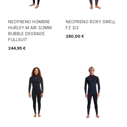
NEOPRENO HOMBRE
NEOPRENO ROXY SWELL
HURLEY M AIR 3/2MM
FZ 3/2
BUBBLE DEGRADE
280,00 €
FULLSUIT
244,95 €