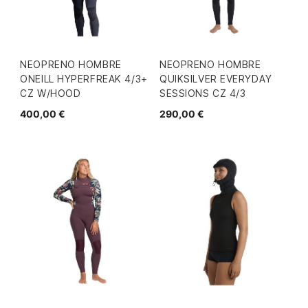
NEOPRENO HOMBRE
NEOPRENO HOMBRE
ONEILL HYPERFREAK 4/3+
QUIKSILVER EVERYDAY
CZ W/HOOD
SESSIONS CZ 4/3
400,00 €
290,00 €