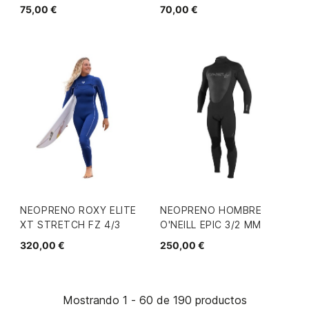
75,00 €
70,00 €
NEOPRENO ROXY ELITE
NEOPRENO HOMBRE
XT STRETCH FZ 4/3
O'NEILL EPIC 3/2 MM
320,00 €
250,00 €
Mostrando 1 - 60 de 190 productos