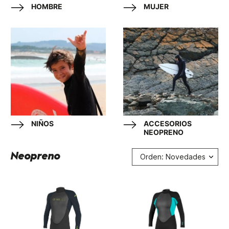
HOMBRE
MUJER
NIÑOS
ACCESORIOS
NEOPRENO
Neopreno
Orden: Novedades