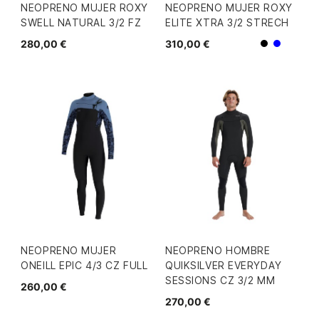
NEOPRENO MUJER ROXY
NEOPRENO MUJER ROXY
SWELL NATURAL 3/2 FZ
ELITE XTRA 3/2 STRECH
280,00 €
310,00 €
Negro
Azul
NEOPRENO MUJER
NEOPRENO HOMBRE
ONEILL EPIC 4/3 CZ FULL
QUIKSILVER EVERYDAY
SESSIONS CZ 3/2 MM
260,00 €
270,00 €