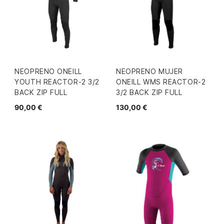
NEOPRENO ONEILL
NEOPRENO MUJER
YOUTH REACTOR-2 3/2
ONEILL WMS REACTOR-2
BACK ZIP FULL
3/2 BACK ZIP FULL
90,00 €
130,00 €