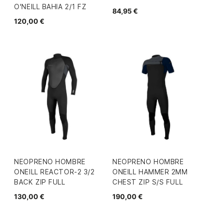
O'NEILL BAHIA 2/1 FZ
84,95 €
120,00 €
NEOPRENO HOMBRE
NEOPRENO HOMBRE
ONEILL REACTOR-2 3/2
ONEILL HAMMER 2MM
BACK ZIP FULL
CHEST ZIP S/S FULL
130,00 €
190,00 €