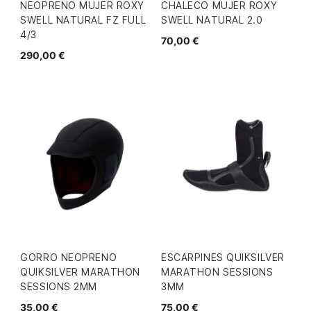
NEOPRENO MUJER ROXY
CHALECO MUJER ROXY
SWELL NATURAL FZ FULL
SWELL NATURAL 2.0
4/3
70,00 €
290,00 €
GORRO NEOPRENO
ESCARPINES QUIKSILVER
QUIKSILVER MARATHON
MARATHON SESSIONS
SESSIONS 2MM
3MM
35,00 €
75,00 €