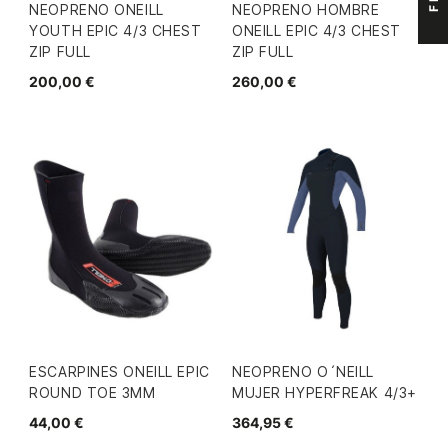
NEOPRENO ONEILL
NEOPRENO HOMBRE
YOUTH EPIC 4/3 CHEST
ONEILL EPIC 4/3 CHEST
ZIP FULL
ZIP FULL
200,00 €
260,00 €
ESCARPINES ONEILL EPIC
NEOPRENO O´NEILL
ROUND TOE 3MM
MUJER HYPERFREAK 4/3+
44,00 €
364,95 €