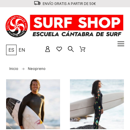
ENVÍO GRATIS A PARTIR DE 50€
ES
EN
Inicio
Neopreno