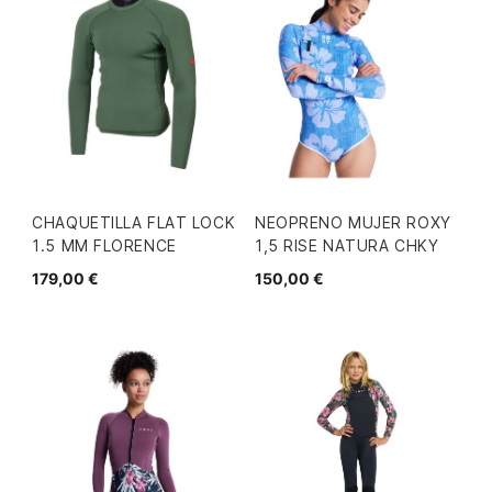
CHAQUETILLA FLAT LOCK
NEOPRENO MUJER ROXY
1.5 MM FLORENCE
1,5 RISE NATURA CHKY
179,00 €
150,00 €