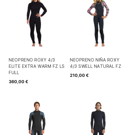
NEOPRENO ROXY 4/3
NEOPRENO NIÑA ROXY
ELITE EXTRA WARM FZ LS
4/3 SWELL NATURAL FZ
FULL
210,00 €
360,00 €