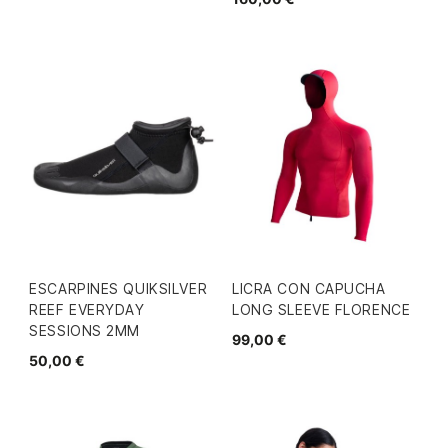
ESCARPINES QUIKSILVER
LICRA CON CAPUCHA
REEF EVERYDAY
LONG SLEEVE FLORENCE
SESSIONS 2MM
99,00 €
50,00 €