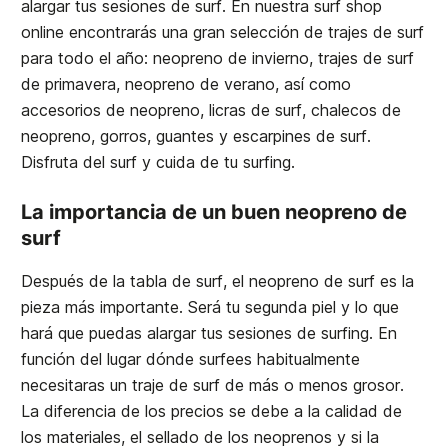
alargar tus sesiones de surf. En nuestra surf shop
online encontrarás una gran selección de trajes de surf
para todo el año: neopreno de invierno, trajes de surf
de primavera, neopreno de verano, así como
accesorios de neopreno, licras de surf, chalecos de
neopreno, gorros, guantes y escarpines de surf.
Disfruta del surf y cuida de tu surfing.
La importancia de un buen neopreno de
surf
Después de la tabla de surf, el neopreno de surf es la
pieza más importante. Será tu segunda piel y lo que
hará que puedas alargar tus sesiones de surfing. En
función del lugar dónde surfees habitualmente
necesitaras un traje de surf de más o menos grosor.
La diferencia de los precios se debe a la calidad de
los materiales, el sellado de los neoprenos y si la