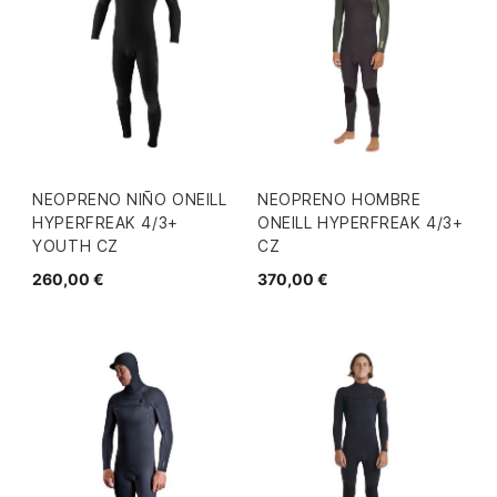
NEOPRENO NIÑO ONEILL
NEOPRENO HOMBRE
HYPERFREAK 4/3+
ONEILL HYPERFREAK 4/3+
YOUTH CZ
CZ
260,00 €
370,00 €