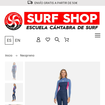
ENVÍO GRATIS A PARTIR DE 50€
ES
EN
Inicio
Neopreno