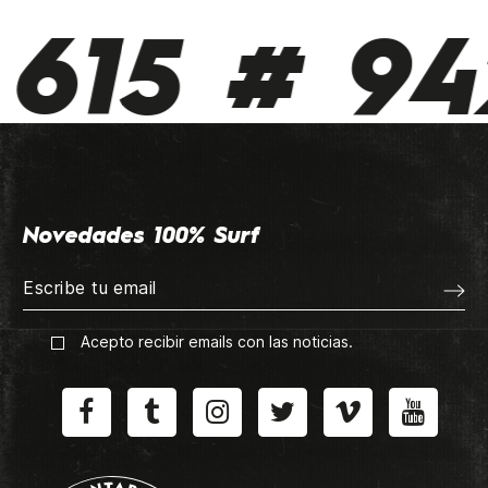
615 # 942
Novedades 100% Surf
Acepto recibir emails con las noticias.