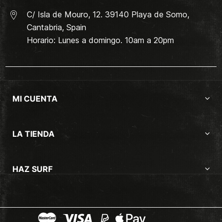
C/ Isla de Mouro, 12. 39140 Playa de Somo,
Cantabria, Spain
Horario: Lunes a domingo. 10am a 20pm
MI CUENTA
LA TIENDA
HAZ SURF