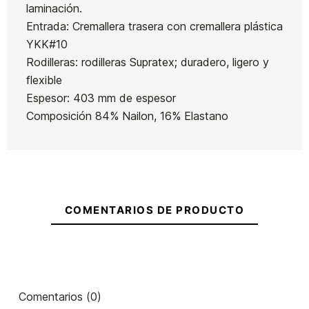
laminación.
Entrada: Cremallera trasera con cremallera plástica
YKK#10
Rodilleras: rodilleras Supratex; duradero, ligero y
flexible
Espesor: 403 mm de espesor
Composición 84% Nailon, 16% Elastano
COMENTARIOS DE PRODUCTO
Comentarios (0)