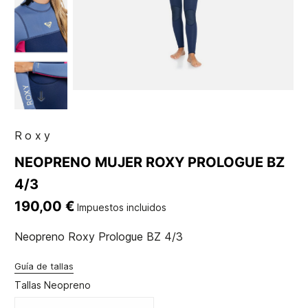
Roxy
NEOPRENO MUJER ROXY PROLOGUE BZ
4/3
190,00 €
Impuestos incluidos
Neopreno Roxy Prologue BZ 4/3
Guía de tallas
Tallas Neopreno