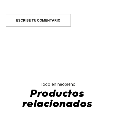
ESCRIBE TU COMENTARIO
Todo en neopreno
Productos
relacionados