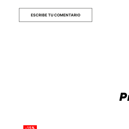
ESCRIBE TU COMENTARIO
P
-15%