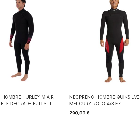
 HOMBRE HURLEY M AIR
NEOPRENO HOMBRE QUIKSILV
BLE DEGRADE FULLSUIT
MERCURY ROJO 4/3 FZ
290,00 €