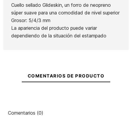
Cuello sellado Glideskin, un forro de neopreno
súper suave para una comodidad de nivel superior
Grosor: 5/4/3 mm
La apariencia del producto puede variar
dependiendo de la situación del estampado
COMENTARIOS DE PRODUCTO
Comentarios (0)