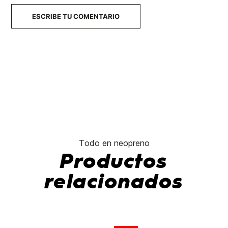
ESCRIBE TU COMENTARIO
Todo en neopreno
Productos
relacionados