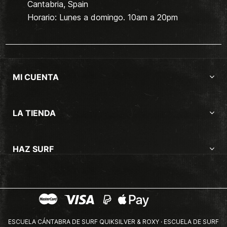
Cantabria, Spain
Horario: Lunes a domingo. 10am a 20pm
MI CUENTA
LA TIENDA
HAZ SURF
ESCUELA CÁNTABRA DE SURF QUIKSILVER & ROXY · ESCUELA DE SURF