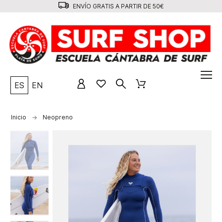
ENVÍO GRATIS A PARTIR DE 50€
ES
EN
Inicio
Neopreno