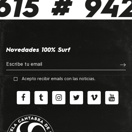
15 # 942 
Novedades 100% Surf
Acepto recibir emails con las noticias.