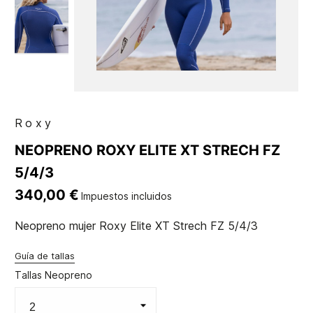
Roxy
NEOPRENO ROXY ELITE XT STRECH FZ
5/4/3
340,00 €
Impuestos incluidos
Neopreno mujer Roxy Elite XT Strech FZ 5/4/3
Guía de tallas
Tallas Neopreno