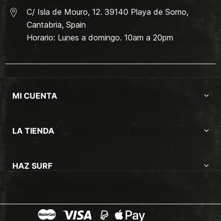
C/ Isla de Mouro, 12. 39140 Playa de Somo,
Cantabria, Spain
Horario: Lunes a domingo. 10am a 20pm
MI CUENTA
LA TIENDA
HAZ SURF