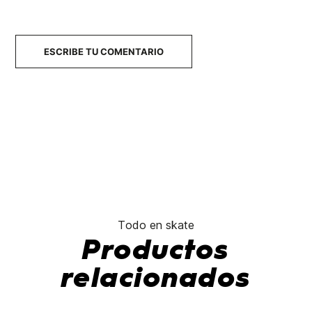
ESCRIBE TU COMENTARIO
Todo en skate
Productos
relacionados