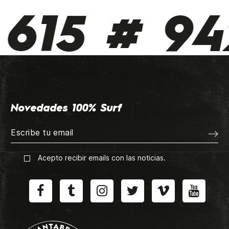
615 # 942
Novedades 100% Surf
Acepto recibir emails con las noticias.