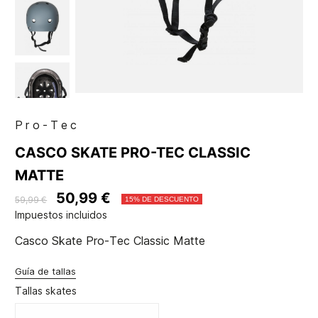
Pro-Tec
CASCO SKATE PRO-TEC CLASSIC
MATTE
50,99 €
59,99 €
15% DE DESCUENTO
Impuestos incluidos
Casco Skate Pro-Tec Classic Matte
Guía de tallas
Tallas skates