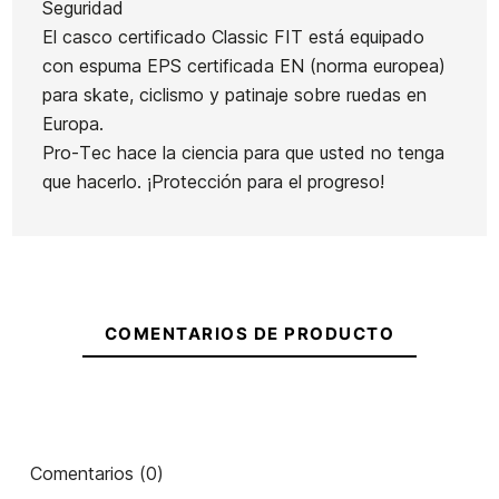
Seguridad
El casco certificado Classic FIT está equipado
con espuma EPS certificada EN (norma europea)
para skate, ciclismo y patinaje sobre ruedas en
Europa.
Pro-Tec hace la ciencia para que usted no tenga
que hacerlo. ¡Protección para el progreso!
COMENTARIOS DE PRODUCTO
Comentarios (0)