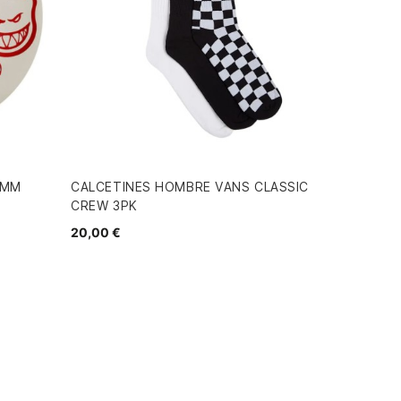
4MM
CALCETINES HOMBRE VANS CLASSIC
CREW 3PK
20,00 €