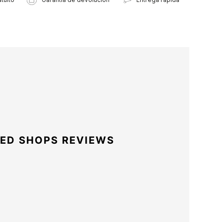
ED SHOPS REVIEWS