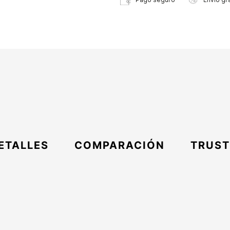
ETALLES
COMPARACIÓN
TRUST