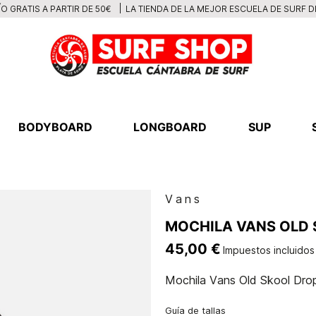
LA TIENDA DE LA MEJOR ESCUELA DE SURF 
O GRATIS A PARTIR DE 50€
BODYBOARD
LONGBOARD
SUP
Vans
MOCHILA VANS OLD 
45,00 €
Impuestos incluidos
Mochila Vans Old Skool Dro
Guía de tallas