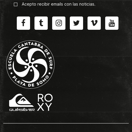
Acepto recibir emails con las noticias.