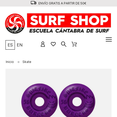
ENVÍO GRATIS A PARTIR DE 50€
ES
EN
Inicio
Skate