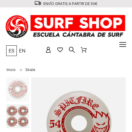
ENVÍO GRATIS A PARTIR DE 50€
ES
EN
Inicio
Skate