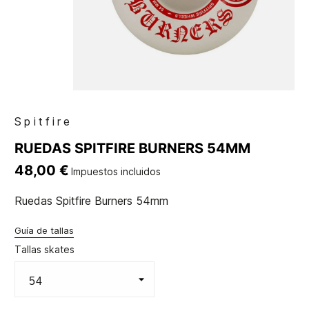
Spitfire
RUEDAS SPITFIRE BURNERS 54MM
48,00 €
Impuestos incluidos
Ruedas Spitfire Burners 54mm
Guía de tallas
Tallas skates