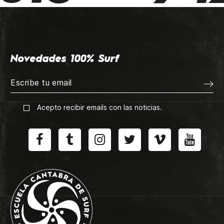
Novedades 100% Surf
Acepto recibir emails con las noticias.