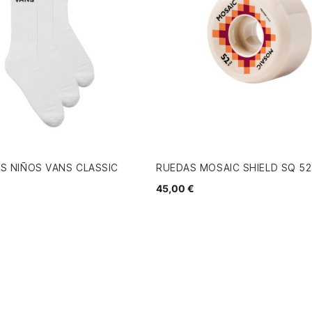
S NIÑOS VANS CLASSIC
RUEDAS MOSAIC SHIELD SQ 5
45,00 €