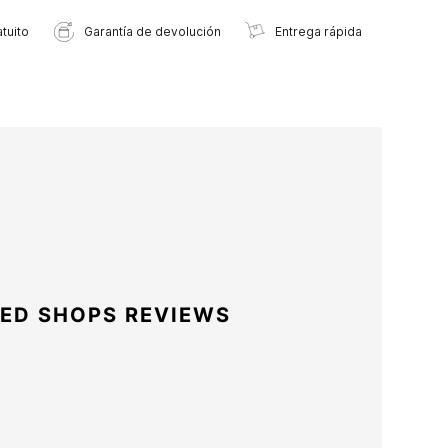
tuito
Garantía de devolución
Entrega rápida
ED SHOPS REVIEWS