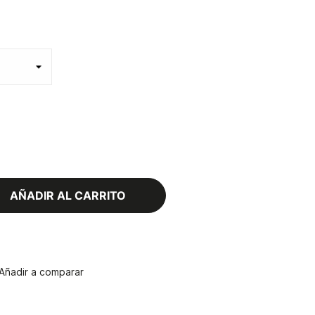
AÑADIR AL CARRITO
Añadir a comparar