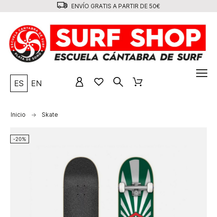
ENVÍO GRATIS A PARTIR DE 50€
ES
EN
Inicio
Skate
-20%