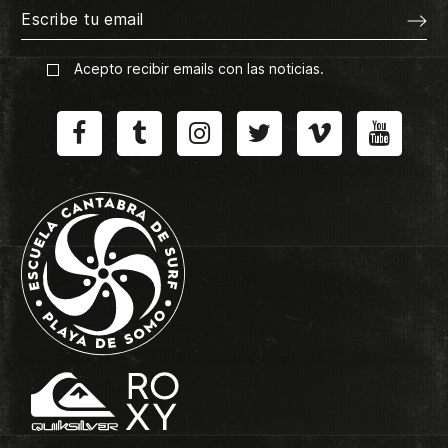
Acepto recibir emails con las noticias.