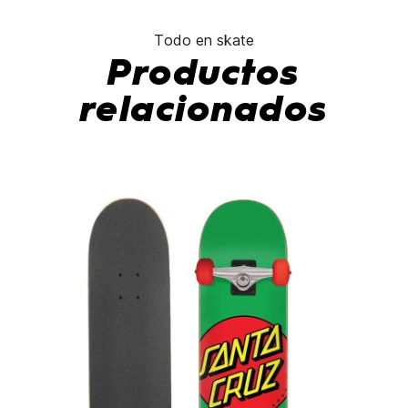
Todo en skate
Productos
relacionados