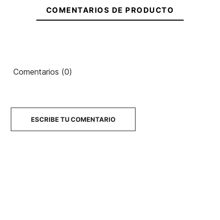
COMENTARIOS DE PRODUCTO
Ean13
21069956
Comentarios (0)
ESCRIBE TU COMENTARIO