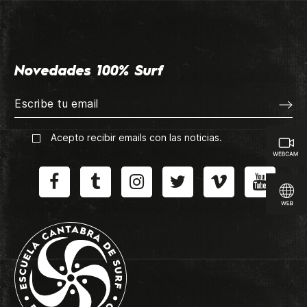
Novedades 100% Surf
Acepto recibir emails con las noticias.