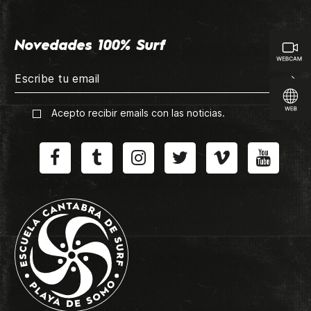
Novedades 100% Surf
Acepto recibir emails con las noticias.