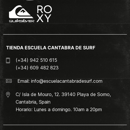
TIENDA ESCUELA CANTABRA DE SURF
(+34) 942 510 615
(+34) 609 482 823
Email:
info@escuelacantabradesurf.com
C/ Isla de Mouro, 12. 39140 Playa de Somo,
Cantabria, Spain
Horario: Lunes a domingo. 10am a 20pm