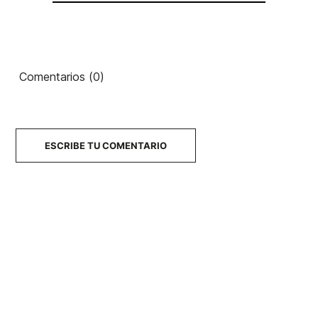
Comentarios (0)
ESCRIBE TU COMENTARIO