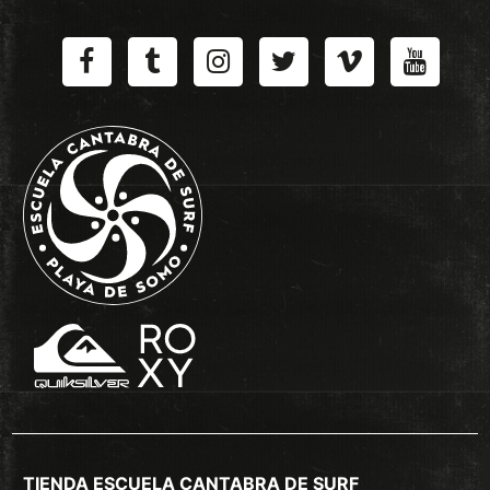
TIENDA ESCUELA CANTABRA DE SURF