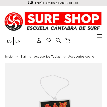
ENVÍO GRATIS A PARTIR DE 50€
ES
EN
Inicio
Surf
Accesorios Tablas
Accesorios coche