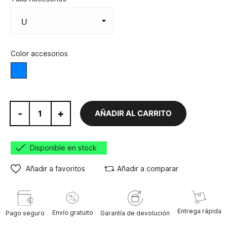
Color accesorios
Varios
-
+
AÑADIR AL CARRITO
Disponible en stock
Añadir a favoritos
Añadir a comparar
Entrega rápida
Envío gratuito
Pago seguro
Garantía de devolución