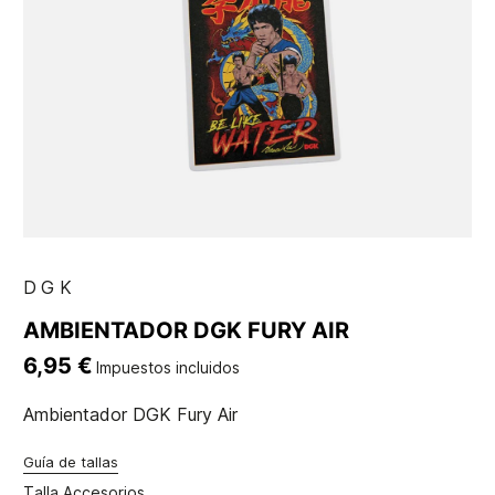
DGK
AMBIENTADOR DGK FURY AIR
6,95 €
Impuestos incluidos
Ambientador DGK Fury Air
Guía de tallas
Talla Accesorios