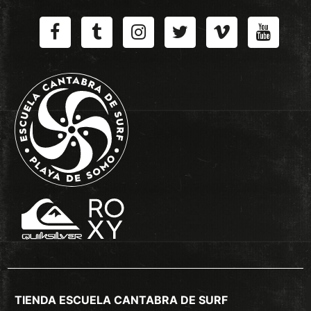
TIENDA ESCUELA CANTABRA DE SURF