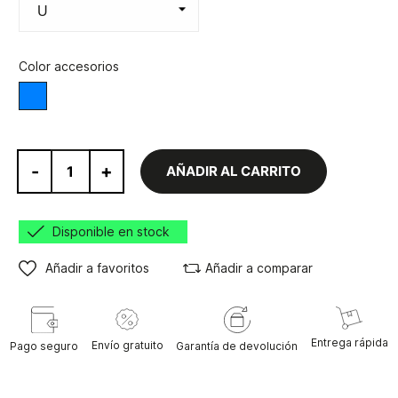
Color accesorios
Varios
-
+
AÑADIR AL CARRITO
Disponible en stock
Añadir a favoritos
Añadir a comparar
Entrega rápida
Envío gratuito
Pago seguro
Garantía de devolución