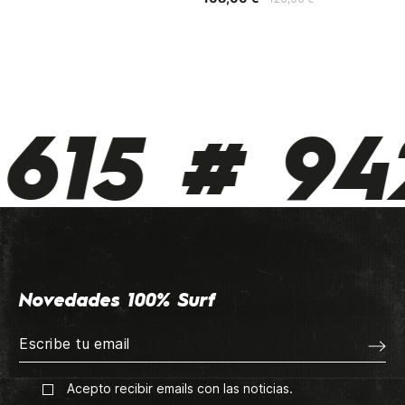
615 # 942
Novedades 100% Surf
Acepto recibir emails con las noticias.