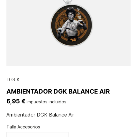
DGK
AMBIENTADOR DGK BALANCE AIR
6,95 €
Impuestos incluidos
Ambientador DGK Balance Air
Talla Accesorios