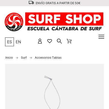
ENVÍO GRATIS A PARTIR DE 50€
ES
EN
Inicio
Surf
Accesorios Tablas