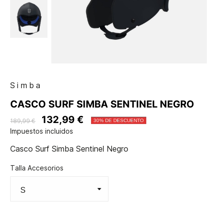
Simba
CASCO SURF SIMBA SENTINEL NEGRO
132,99 €
189,99 €
30% DE DESCUENTO
Impuestos incluidos
Casco Surf Simba Sentinel Negro
Talla Accesorios