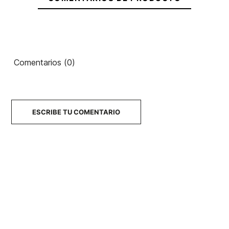
Comentarios (0)
ESCRIBE TU COMENTARIO