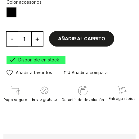
Color accesorios
Negro
-
+
AÑADIR AL CARRITO
Disponible en stock
Añadir a favoritos
Añadir a comparar
Entrega rápida
Envío gratuito
Pago seguro
Garantía de devolución