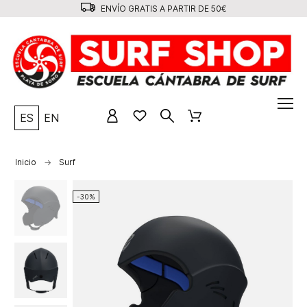
ENVÍO GRATIS A PARTIR DE 50€
ES
EN
Inicio
Surf
-30%