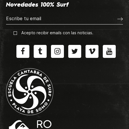
Novedades 100% Surf
Acepto recibir emails con las noticias.