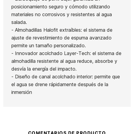
posicionamiento seguro y cómodo utilizando
materiales no corrosivos y resistentes al agua
salada.
- Almohadillas Halofit extraíbles: el sistema de
ajuste de revestimiento de espuma avanzado
permite un tamaño personalizado.
- Innovador acolchado Layer-Tech: el sistema de
almohadilla resistente al agua reduce, absorbe y
desvía la energía del impacto.
- Diseño de canal acolchado interior: permite que
el agua se drene rápidamente después de la
inmersión
COMENTARIOS DE PRODUCTO