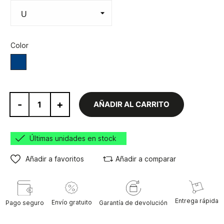
Color
Azul
-
+
AÑADIR AL CARRITO
Últimas unidades en stock
Añadir a favoritos
Añadir a comparar
Entrega rápida
Envío gratuito
Pago seguro
Garantía de devolución