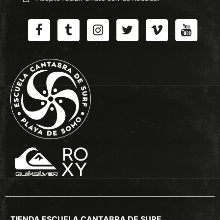
TIENDA ESCUELA CANTABRA DE SURF