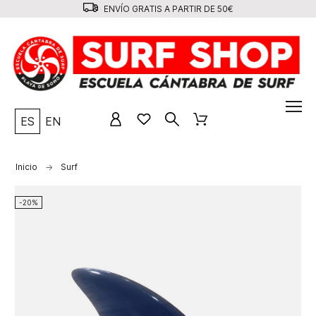
ENVÍO GRATIS A PARTIR DE 50€
ES
EN
Inicio
Surf
-20%