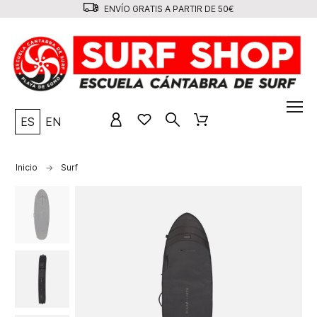
ENVÍO GRATIS A PARTIR DE 50€
ES
EN
Inicio
Surf