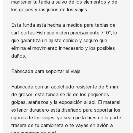
mantener tu tabla a salvo de los elementos y de
los golpes y rasguños de los viajes.
Esta funda está hecha a medida para tablas de
surf cortas Fish que miden precisamente 7´0", lo
que garantiza un ajuste ceñido y seguro que
elimina el movimiento innecesario y los posibles
daños.
Fabricada para soportar el viaje:
Fabricada con un acolchado resistente de 5 mm
de grosor, esta funda se ríe de los pequeños
golpes, arañazos y la exposición al sol. El material
exterior duradero está diseñado para soportar los
rigores de los viajes, ya sea que la tires en la parte
trasera de tu camioneta o te vayas en avión a