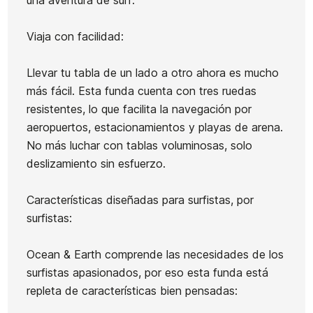
una aventura de surf.
Viaja con facilidad:
Llevar tu tabla de un lado a otro ahora es mucho
más fácil. Esta funda cuenta con tres ruedas
resistentes, lo que facilita la navegación por
aeropuertos, estacionamientos y playas de arena.
No más luchar con tablas voluminosas, solo
deslizamiento sin esfuerzo.
Características diseñadas para surfistas, por
surfistas:
Ocean & Earth comprende las necesidades de los
surfistas apasionados, por eso esta funda está
repleta de características bien pensadas: