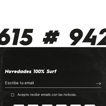
15 # 942
Novedades 100% Surf
Acepto recibir emails con las noticias.