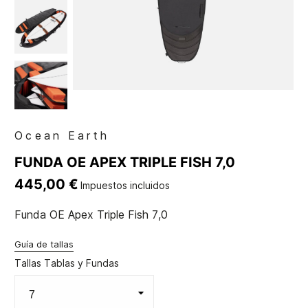
Ocean Earth
FUNDA OE APEX TRIPLE FISH 7,0
445,00 €
Impuestos incluidos
Funda OE Apex Triple Fish 7,0
Guía de tallas
Tallas Tablas y Fundas