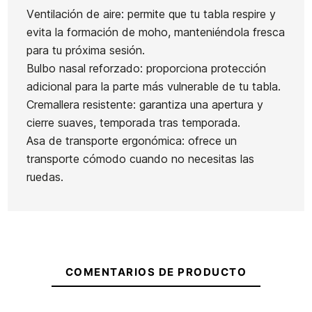
Ventilación de aire: permite que tu tabla respire y
evita la formación de moho, manteniéndola fresca
para tu próxima sesión.
Bulbo nasal reforzado: proporciona protección
adicional para la parte más vulnerable de tu tabla.
Cremallera resistente: garantiza una apertura y
cierre suaves, temporada tras temporada.
Asa de transporte ergonómica: ofrece un
transporte cómodo cuando no necesitas las
ruedas.
COMENTARIOS DE PRODUCTO