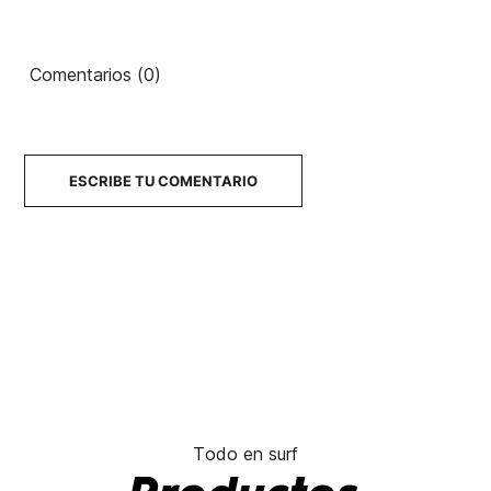
Comentarios (0)
ESCRIBE TU COMENTARIO
Todo en surf