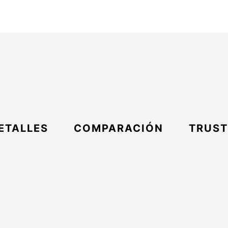
ETALLES
COMPARACIÓN
TRUST