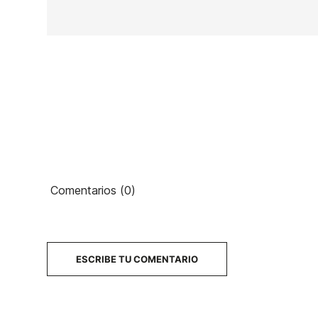
Ean13
Comentarios (0)
PRECIO
DESCRIPCIÓN
ESCRIBE TU COMENTARIO