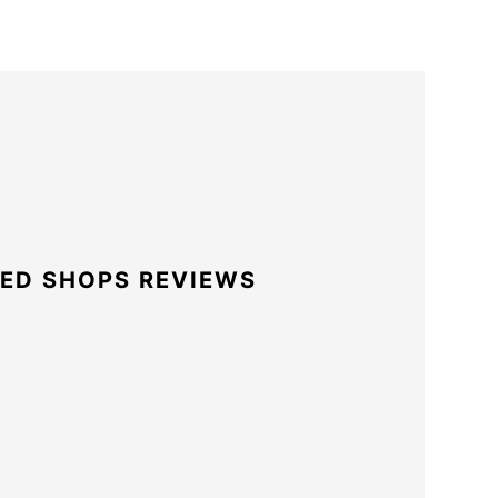
ED SHOPS REVIEWS