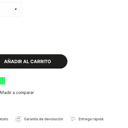
AÑADIR AL CARRITO
Añadir a comparar
tuito
Garantía de devolución
Entrega rápida