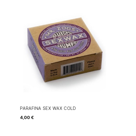
PARAFINA SEX WAX COLD
4,00 €