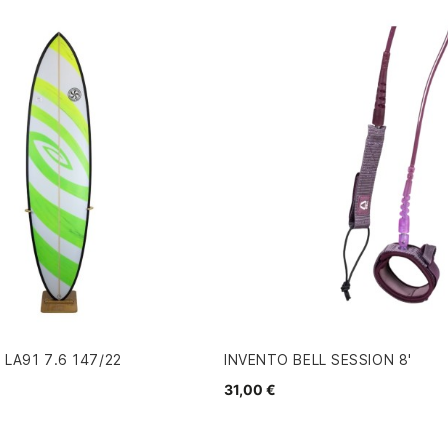
 LA91 7.6 147/22
INVENTO BELL SESSION 8'
31,00 €