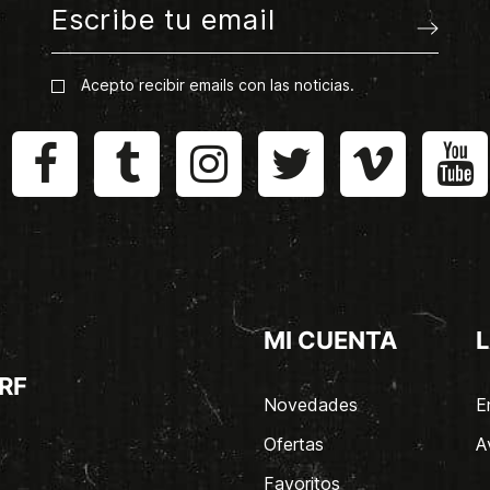
Acepto recibir emails con las noticias.
MI CUENTA
L
RF
Novedades
E
Ofertas
A
Favoritos