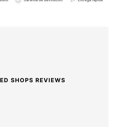
ED SHOPS REVIEWS