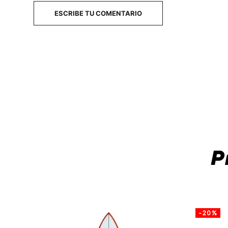
ESCRIBE TU COMENTARIO
P
-20%