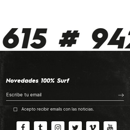
615 # 942
Novedades 100% Surf
Acepto recibir emails con las noticias.