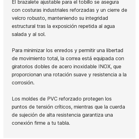
El brazalete ajustable para el tobillo se asegura
con costuras industriales reforzadas y un cierre de
velcro robusto, manteniendo su integridad
estructural tras la exposición repetida al agua
salada y al sol.
Para minimizar los enredos y permitir una libertad
de movimiento total, la correa está equipada con
giratorios dobles de acero inoxidable INOX, que
proporcionan una rotación suave y resistencia a la
corrosión.
Los moldes de PVC reforzado protegen los
puntos de tensión críticos, mientras que la cuerda
de sujeción de alta resistencia garantiza una
conexión firme a tu tabla.