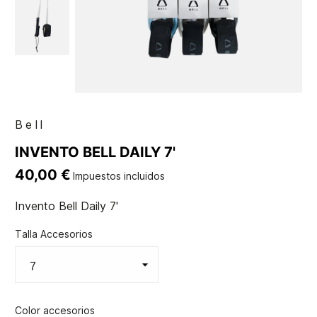
Bell
INVENTO BELL DAILY 7'
40,00 €
Impuestos incluidos
Invento Bell Daily 7'
Talla Accesorios
Color accesorios