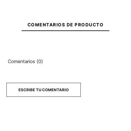
COMENTARIOS DE PRODUCTO
Comentarios (0)
ESCRIBE TU COMENTARIO