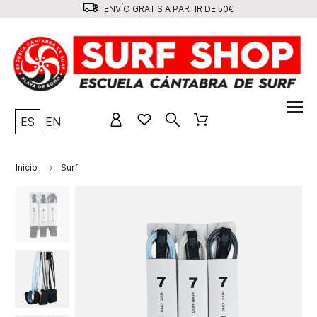
ENVÍO GRATIS A PARTIR DE 50€
ES
EN
Inicio
Surf