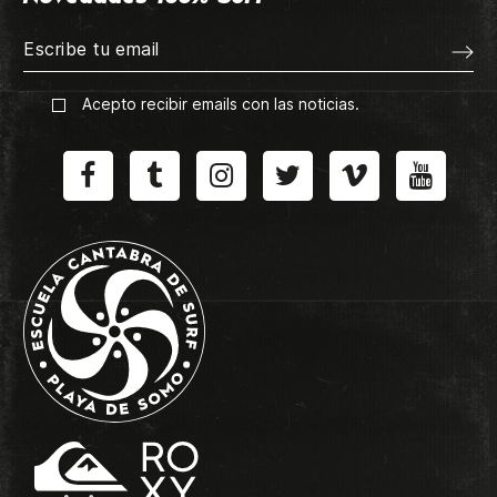
Acepto recibir emails con las noticias.