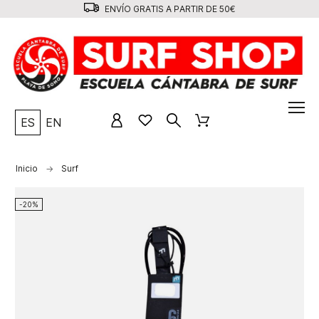
ENVÍO GRATIS A PARTIR DE 50€
ES
EN
Inicio
Surf
-20%