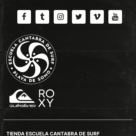
TIENDA ESCUELA CANTABRA DE SURF