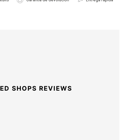
ED SHOPS REVIEWS