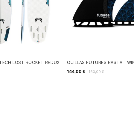
 TECH LOST ROCKET REDUX
QUILLAS FUTURES RASTA TWI
144,00 €
160,00 €