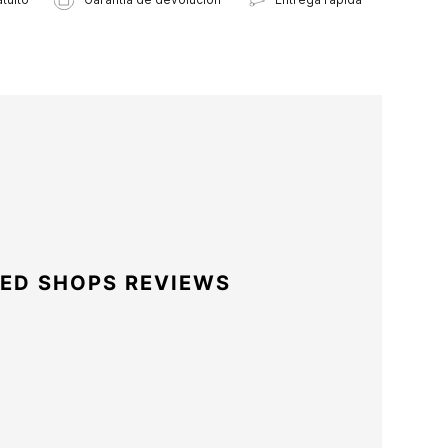
ED SHOPS REVIEWS