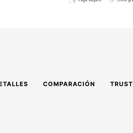
ETALLES
COMPARACIÓN
TRUST