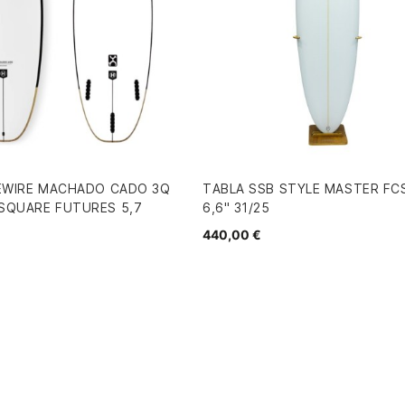
REWIRE MACHADO CADO 3Q
TABLA SSB STYLE MASTER FCS
SQUARE FUTURES 5,7
6,6" 31/25
440,00 €