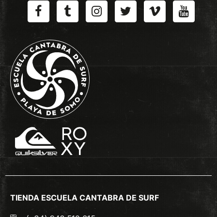
TIENDA ESCUELA CANTABRA DE SURF