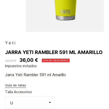
Yeti
JARRA YETI RAMBLER 591 ML AMARILLO
36,00 €
40,00 €
10% DE DESCUENTO
Impuestos incluidos
Jarra Yeti Rambler 591 ml Amarillo
Guía de tallas
Talla Accesorios