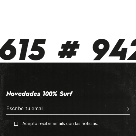
615 # 942
Novedades 100% Surf
Acepto recibir emails con las noticias.