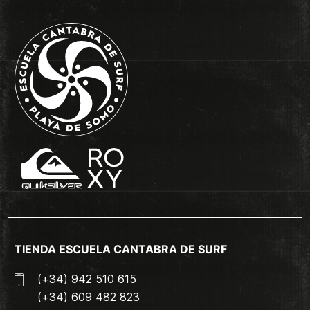
TIENDA ESCUELA CANTABRA DE SURF
(+34) 942 510 615
(+34) 609 482 823