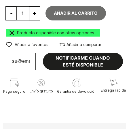
-
+
AÑADIR AL CARRITO
Producto disponible con otras opciones
Añadir a favoritos
Añadir a comparar
NOTIFICARME CUANDO
ESTÉ DISPONIBLE
Entrega rápida
Envío gratuito
Pago seguro
Garantía de devolución