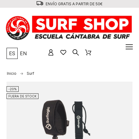
ENVÍO GRATIS A PARTIR DE 50€
ES
EN
Inicio
Surf
-20%
FUERA DE STOCK