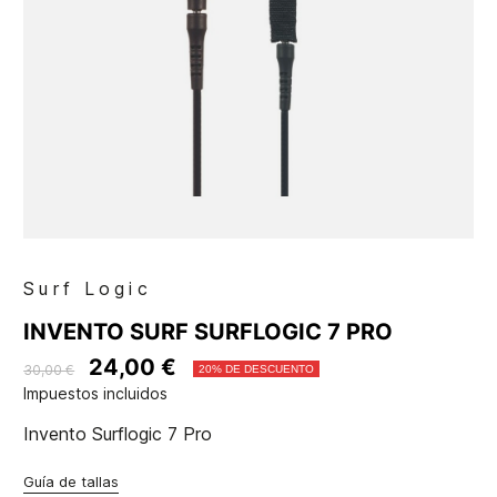
Surf Logic
INVENTO SURF SURFLOGIC 7 PRO
24,00 €
30,00 €
20% DE DESCUENTO
Impuestos incluidos
Invento Surflogic 7 Pro
Guía de tallas