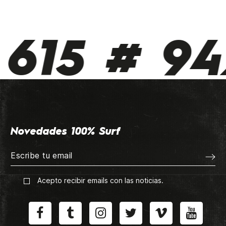
615 # 942
Novedades 100% Surf
Acepto recibir emails con las noticias.