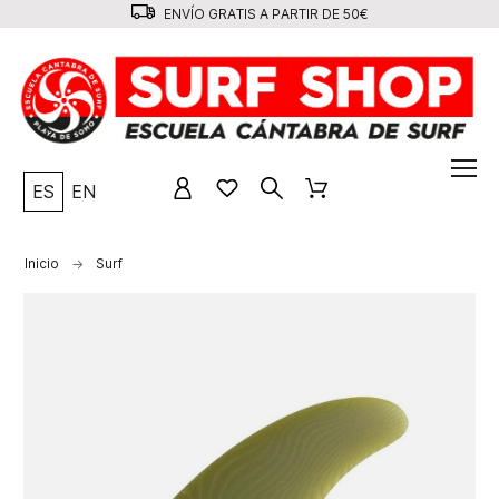
ENVÍO GRATIS A PARTIR DE 50€
ES
EN
Inicio
Surf