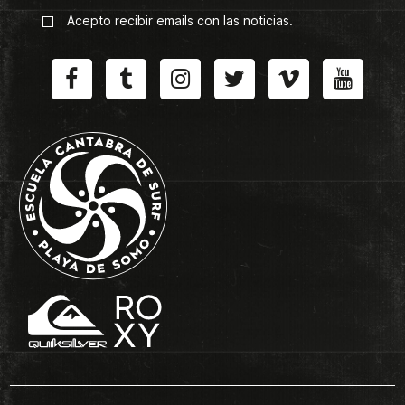
Acepto recibir emails con las noticias.