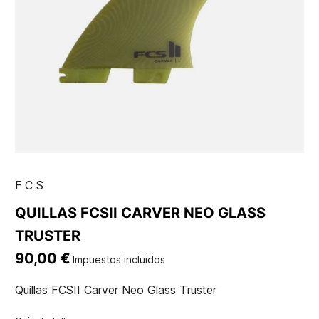
FCS
QUILLAS FCSII CARVER NEO GLASS
TRUSTER
90,00 €
Impuestos incluidos
Quillas FCSII Carver Neo Glass Truster