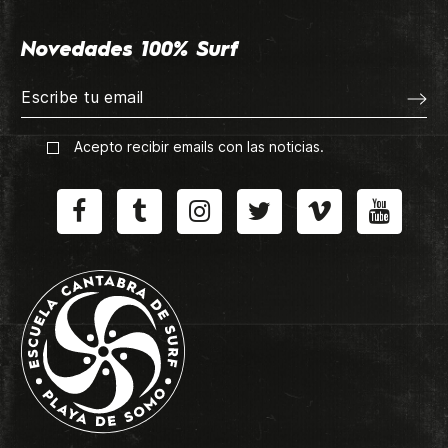
Novedades 100% Surf
Acepto recibir emails con las noticias.