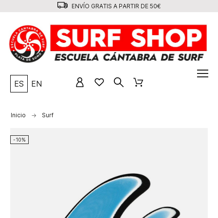
ENVÍO GRATIS A PARTIR DE 50€
ES
EN
Inicio
Surf
-10%