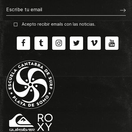
Acepto recibir emails con las noticias.