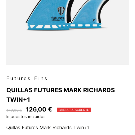
Futures Fins
QUILLAS FUTURES MARK RICHARDS
TWIN+1
126,00 €
140,00 €
10% DE DESCUENTO
Impuestos incluidos
Quillas Futures Mark Richards Twin+1