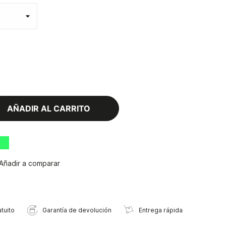
AÑADIR AL CARRITO
Añadir a comparar
tuito
Garantía de devolución
Entrega rápida