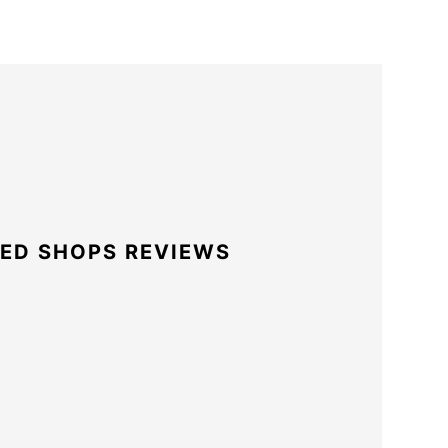
ED SHOPS REVIEWS