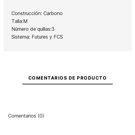
Construcción: Carbono
Talla:M
Número de quillas:3
Sistema: Futures y FCS
COMENTARIOS DE PRODUCTO
Comentarios (0)