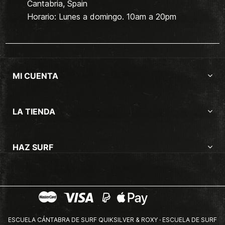
Cantabria, Spain
Horario: Lunes a domingo. 10am a 20pm
MI CUENTA
LA TIENDA
HAZ SURF
ESCUELA CÁNTABRA DE SURF QUIKSILVER & ROXY · ESCUELA DE SURF