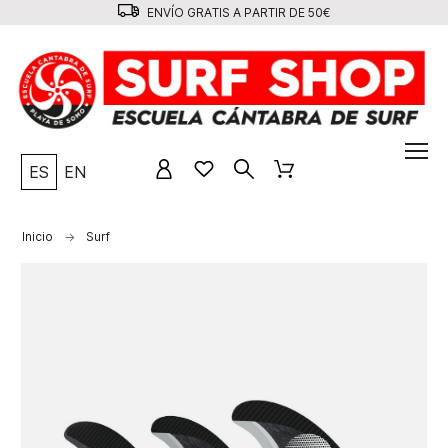
ENVÍO GRATIS A PARTIR DE 50€
ES
EN
Inicio
Surf