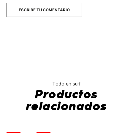
ESCRIBE TU COMENTARIO
Todo en surf
Productos
relacionados