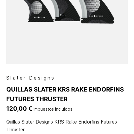
Slater Designs
QUILLAS SLATER KRS RAKE ENDORFINS
FUTURES THRUSTER
120,00 €
Impuestos incluidos
Quillas Slater Designs KRS Rake Endorfins Futures
Thruster