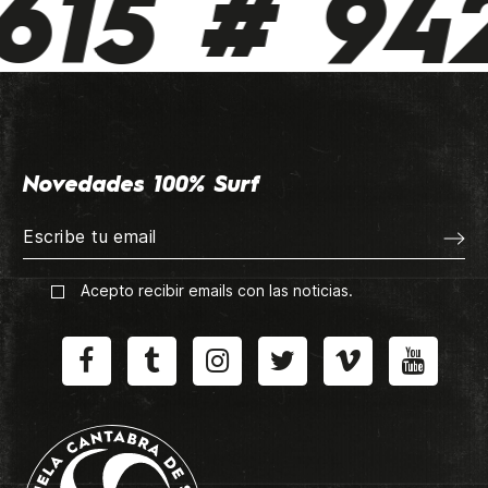
15 # 942
Novedades 100% Surf
Acepto recibir emails con las noticias.