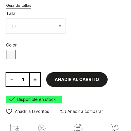
Guía de tallas
Talla
Color
Blanco
-
+
AÑADIR AL CARRITO
Disponible en stock
Añadir a favoritos
Añadir a comparar