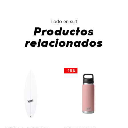
Todo en surf
Productos
relacionados
-15%