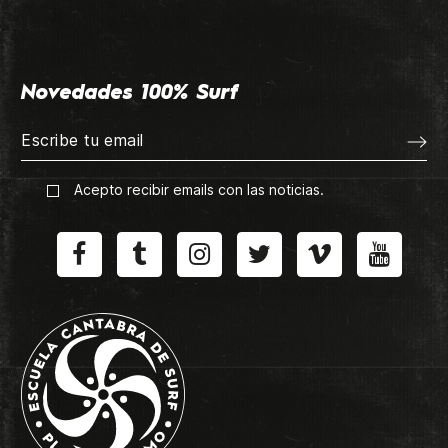
Novedades 100% Surf
Acepto recibir emails con las noticias.