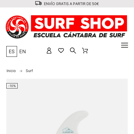
ENVÍO GRATIS A PARTIR DE 50€
ES
EN
Inicio
Surf
-10%