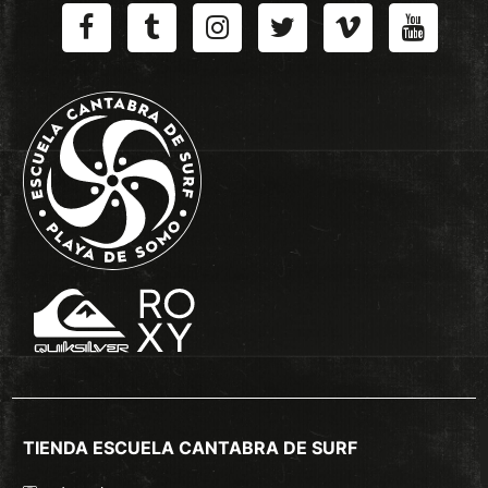
TIENDA ESCUELA CANTABRA DE SURF