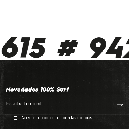
615 # 942
Novedades 100% Surf
Acepto recibir emails con las noticias.