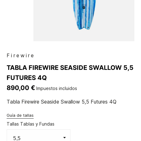
Firewire
TABLA FIREWIRE SEASIDE SWALLOW 5,5
FUTURES 4Q
890,00 €
Impuestos incluidos
Tabla Firewire Seaside Swallow 5,5 Futures 4Q
Guía de tallas
Tallas Tablas y Fundas