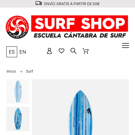
ENVÍO GRATIS A PARTIR DE 50€
ES
EN
Inicio
Surf