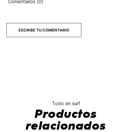
Comentarios (0)
ESCRIBE TU COMENTARIO
Todo en surf
Productos
relacionados