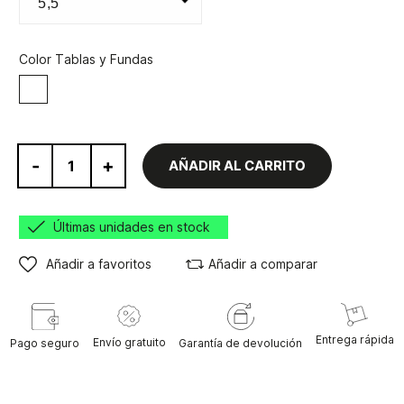
Color Tablas y Fundas
Blanco
-
+
AÑADIR AL CARRITO
Últimas unidades en stock
Añadir a favoritos
Añadir a comparar
Entrega rápida
Envío gratuito
Pago seguro
Garantía de devolución