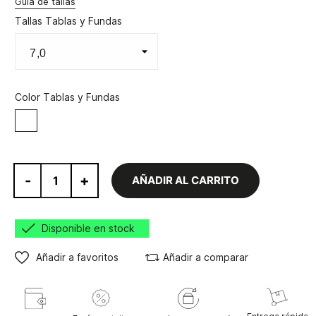
Guía de tallas
Tallas Tablas y Fundas
Color Tablas y Fundas
Blanco
-
+
AÑADIR AL CARRITO
Disponible en stock
Añadir a favoritos
Añadir a comparar