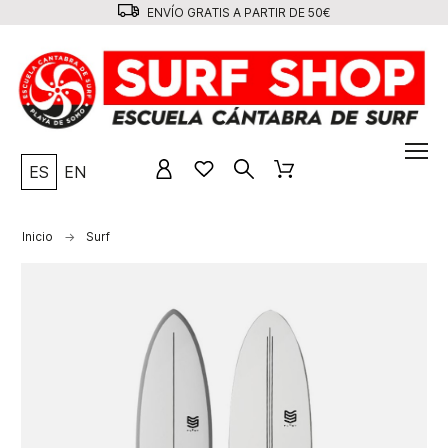
ENVÍO GRATIS A PARTIR DE 50€
ES
EN
Inicio
Surf