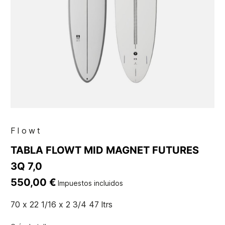
Flowt
TABLA FLOWT MID MAGNET FUTURES
3Q 7,0
550,00 €
Impuestos incluidos
70 x 22 1/16 x 2 3/4 47 ltrs