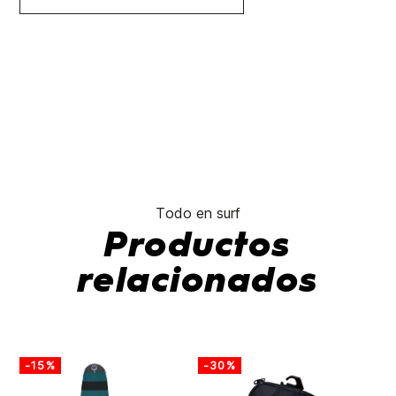
Todo en surf
Productos
relacionados
-15%
-30%
-