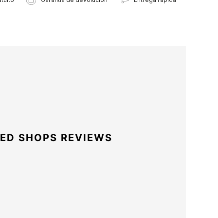
ED SHOPS REVIEWS