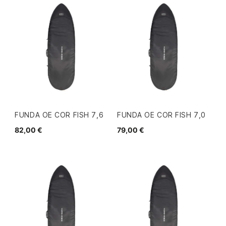
FUNDA OE COR FISH 7,6
FUNDA OE COR FISH 7,0
82,00 €
79,00 €