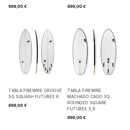
999,00 €
899,00 €
TABLA FIREWIRE GROOVE
TABLA FIREWIRE
5Q SQUASH FUTURES 6
MACHADO CADO 3Q
ROUNDED SQUARE
899,00 €
FUTURES 5,9
899,00 €