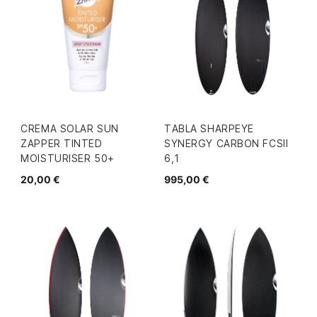
CREMA SOLAR SUN
TABLA SHARPEYE
ZAPPER TINTED
SYNERGY CARBON FCSII
MOISTURISER 50+
6,1
20,00 €
995,00 €