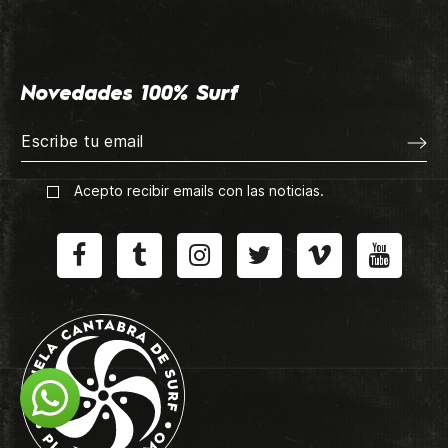
Novedades 100% Surf
Acepto recibir emails con las noticias.