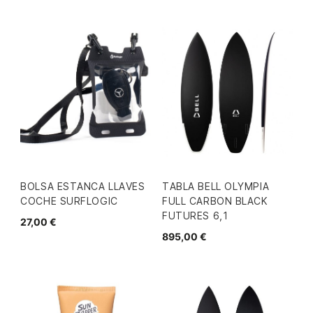
BOLSA ESTANCA LLAVES
TABLA BELL OLYMPIA
COCHE SURFLOGIC
FULL CARBON BLACK
FUTURES 6,1
27,00 €
895,00 €