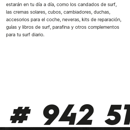
estarán en tu día a día, como los candados de surf,
las cremas solares, cubos, cambiadores, duchas,
accesorios para el coche, neveras, kits de reparación,
guías y libros de surf, parafina y otros complementos
para tu surf diario.
 942 510