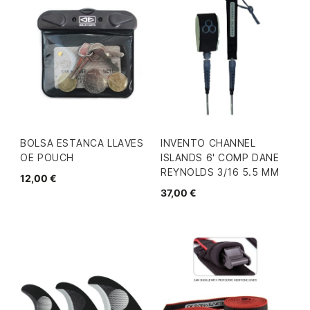
BOLSA ESTANCA LLAVES
INVENTO CHANNEL
OE POUCH
ISLANDS 6' COMP DANE
REYNOLDS 3/16 5.5 MM
12,00 €
37,00 €