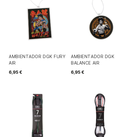
AMBIENTADOR DGK FURY
AMBIENTADOR DGK
AIR
BALANCE AIR
6,95 €
6,95 €