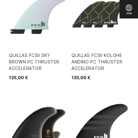
QUILLAS FCSII SKY
QUILLAS FCSII KOLOHE
BROWN PC THRUSTER
ANDINO PC THRUSTER
ACCELERATOR
ACCELERATOR
135,00 €
135,00 €