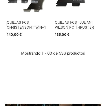
QUILLAS FCSII
QUILLAS FCSII JULIAN
CHRISTENSON TWIN+1
WILSON PC THRUSTER
140,00 €
135,00 €
Mostrando 1 - 60 de 536 productos