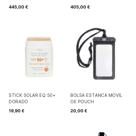
445,00 €
405,00 €
STICK SOLAR EQ 50+
BOLSA ESTANCA MOVIL
DORADO
OE POUCH
19,90 €
20,00 €