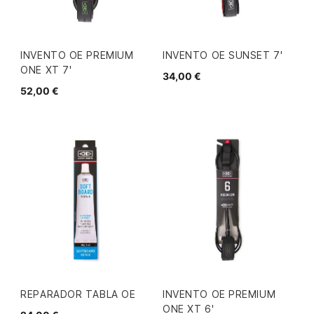
INVENTO OE PREMIUM
INVENTO OE SUNSET 7'
ONE XT 7'
34,00 €
52,00 €
REPARADOR TABLA OE
INVENTO OE PREMIUM
ONE XT 6'