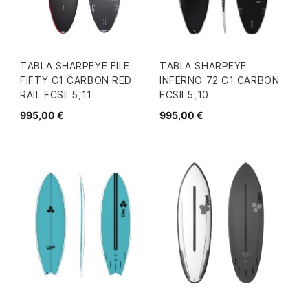
TABLA SHARPEYE FILE
TABLA SHARPEYE
FIFTY C1 CARBON RED
INFERNO 72 C1 CARBON
RAIL FCSII 5,11
FCSII 5,10
995,00 €
995,00 €