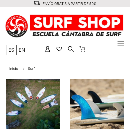
ENVÍO GRATIS A PARTIR DE 50€
ES
EN
Inicio
Surf