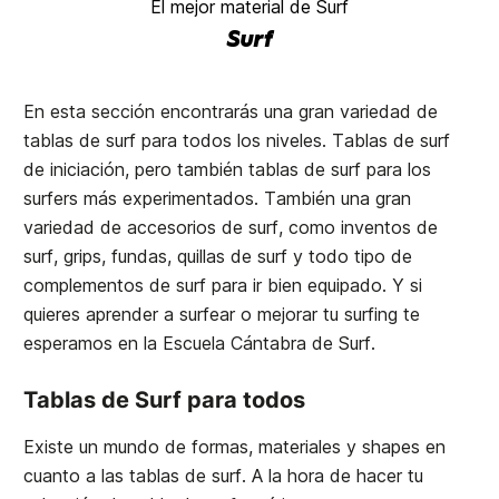
El mejor material de Surf
Surf
En esta sección encontrarás una gran variedad de
tablas de surf para todos los niveles. Tablas de surf
de iniciación, pero también tablas de surf para los
surfers más experimentados. También una gran
variedad de accesorios de surf, como inventos de
surf, grips, fundas, quillas de surf y todo tipo de
complementos de surf para ir bien equipado. Y si
quieres aprender a surfear o mejorar tu surfing te
esperamos en la
Escuela Cántabra de Surf
.
Tablas de Surf para todos
Existe un mundo de formas, materiales y shapes en
cuanto a las tablas de surf. A la hora de hacer tu