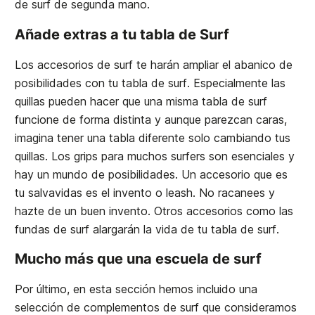
de surf de segunda mano.
Añade extras a tu tabla de Surf
Los accesorios de surf te harán ampliar el abanico de
posibilidades con tu tabla de surf. Especialmente las
quillas pueden hacer que una misma tabla de surf
funcione de forma distinta y aunque parezcan caras,
imagina tener una tabla diferente solo cambiando tus
quillas. Los grips para muchos surfers son esenciales y
hay un mundo de posibilidades. Un accesorio que es
tu salvavidas es el invento o leash. No racanees y
hazte de un buen invento. Otros accesorios como las
fundas de surf alargarán la vida de tu tabla de surf.
Mucho más que una escuela de surf
Por último, en esta sección hemos incluido una
selección de complementos de surf que consideramos