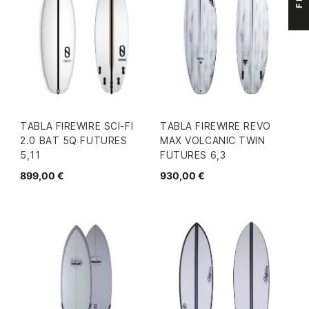
TABLA FIREWIRE SCI-FI
TABLA FIREWIRE REVO
2.0 BAT 5Q FUTURES
MAX VOLCANIC TWIN
5,11
FUTURES 6,3
899,00 €
930,00 €