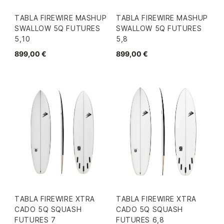
TABLA FIREWIRE MASHUP
TABLA FIREWIRE MASHUP
SWALLOW 5Q FUTURES
SWALLOW 5Q FUTURES
5,10
5,8
899,00 €
899,00 €
TABLA FIREWIRE XTRA
TABLA FIREWIRE XTRA
CADO 5Q SQUASH
CADO 5Q SQUASH
FUTURES 7
FUTURES 6,8