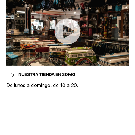
NUESTRA TIENDA EN SOMO
De lunes a domingo, de 10 a 20.