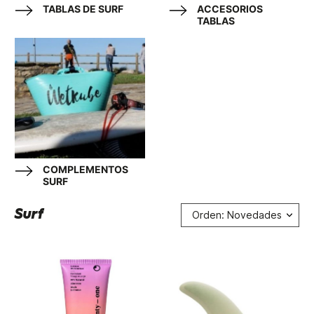
TABLAS DE SURF
ACCESORIOS
TABLAS
COMPLEMENTOS
SURF
Surf
Orden: Novedades