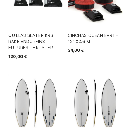
QUILLAS SLATER KRS
CINCHAS OCEAN EARTH
RAKE ENDORFINS
12" X3.6 M
FUTURES THRUSTER
34,00 €
120,00 €