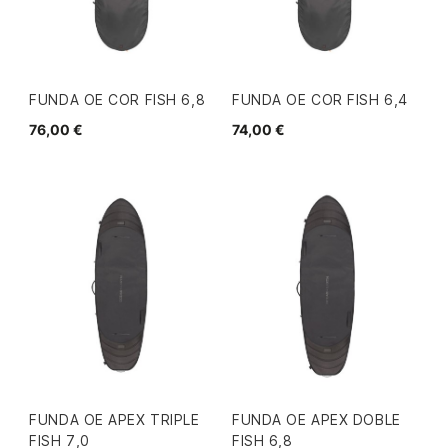
FUNDA OE COR FISH 6,8
FUNDA OE COR FISH 6,4
76,00 €
74,00 €
FUNDA OE APEX TRIPLE
FUNDA OE APEX DOBLE
FISH 7,0
FISH 6,8