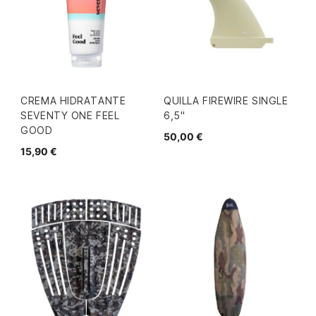
CREMA HIDRATANTE
QUILLA FIREWIRE SINGLE
SEVENTY ONE FEEL
6,5"
GOOD
50,00 €
15,90 €