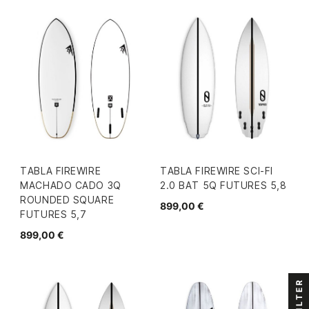
TABLA FIREWIRE
TABLA FIREWIRE SCI-FI
MACHADO CADO 3Q
2.0 BAT 5Q FUTURES 5,8
ROUNDED SQUARE
899,00 €
FUTURES 5,7
899,00 €
FILTER