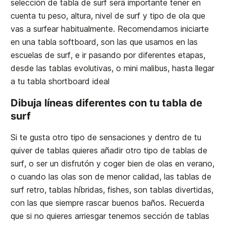
selección de tabla de surf será importante tener en
cuenta tu peso, altura, nivel de surf y tipo de ola que
vas a surfear habitualmente. Recomendamos iniciarte
en una tabla softboard, son las que usamos en las
escuelas de surf, e ir pasando por diferentes etapas,
desde las tablas evolutivas, o mini malibus, hasta llegar
a tu tabla shortboard ideal
Dibuja líneas diferentes con tu tabla de
surf
Si te gusta otro tipo de sensaciones y dentro de tu
quiver de tablas quieres añadir otro tipo de tablas de
surf, o ser un disfrutón y coger bien de olas en verano,
o cuando las olas son de menor calidad, las tablas de
surf retro, tablas híbridas, fishes, son tablas divertidas,
con las que siempre rascar buenos baños. Recuerda
que si no quieres arriesgar tenemos sección de tablas