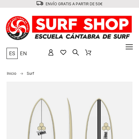
ENVÍO GRATIS A PARTIR DE 50€
ES
EN
Inicio
Surf