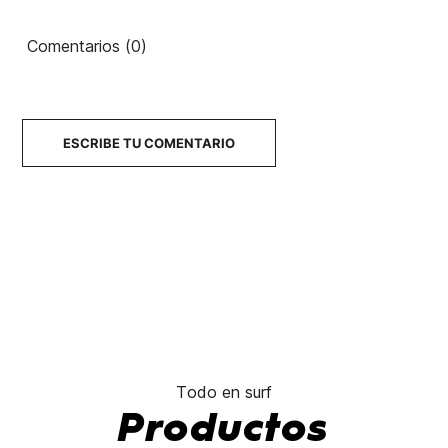
Comentarios (0)
ESCRIBE TU COMENTARIO
Todo en surf
Productos