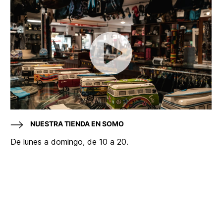
NUESTRA TIENDA EN SOMO
De lunes a domingo, de 10 a 20.