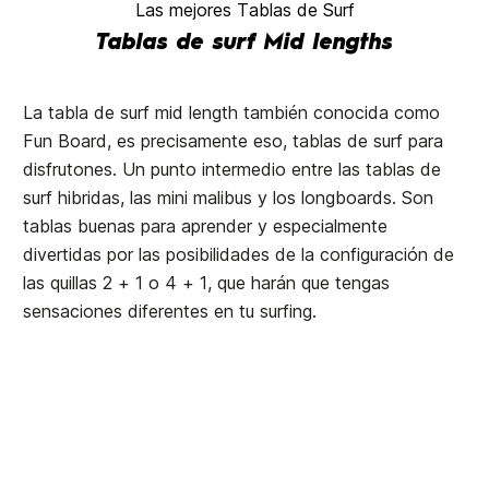
Las mejores Tablas de Surf
Tablas de surf Mid lengths
La tabla de surf mid length también conocida como
Fun Board, es precisamente eso, tablas de surf para
disfrutones. Un punto intermedio entre las tablas de
surf hibridas, las mini malibus y los longboards. Son
tablas buenas para aprender y especialmente
divertidas por las posibilidades de la configuración de
las quillas 2 + 1 o 4 + 1, que harán que tengas
sensaciones diferentes en tu surfing.