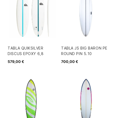
TABLA QUIKSILVER
TABLA JS BIG BARON PE
DISCUS EPOXY 6,8
ROUND PIN 5.10
579,00 €
700,00 €