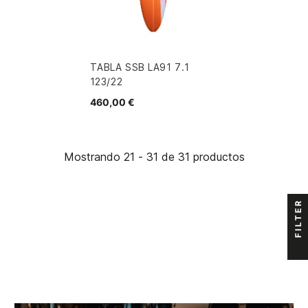
TABLA SSB LA91 7.1
123/22
460,00 €
Mostrando 21 - 31 de 31 productos
FILTER