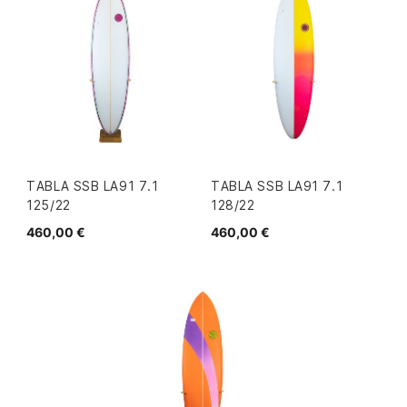
TABLA SSB LA91 7.1
TABLA SSB LA91 7.1
125/22
128/22
460,00 €
460,00 €