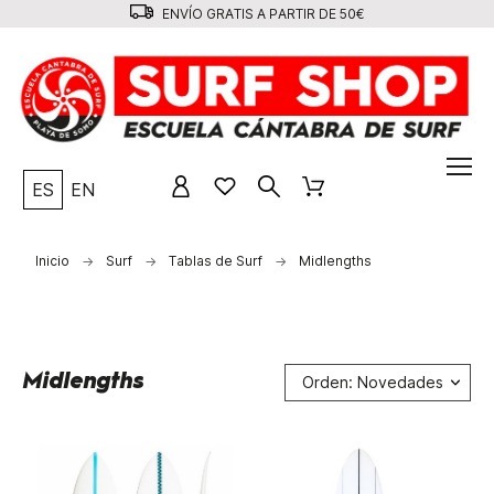
ENVÍO GRATIS A PARTIR DE 50€
ES
EN
Inicio
Surf
Tablas de Surf
Midlengths
Midlengths
Orden: Novedades