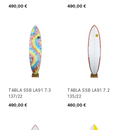
490,00 €
490,00 €
TABLA SSB LA91 7.3
TABLA SSB LA91 7.2
137/22
135/22
490,00 €
460,00 €