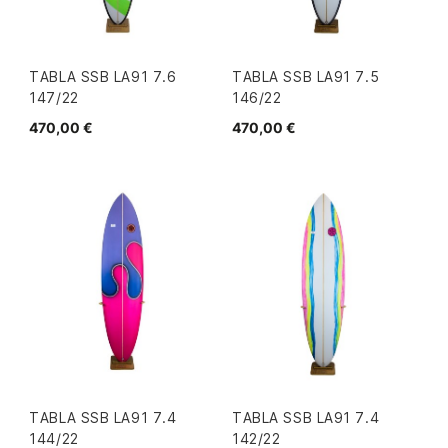
TABLA SSB LA91 7.6
TABLA SSB LA91 7.5
147/22
146/22
470,00 €
470,00 €
TABLA SSB LA91 7.4
TABLA SSB LA91 7.4
144/22
142/22