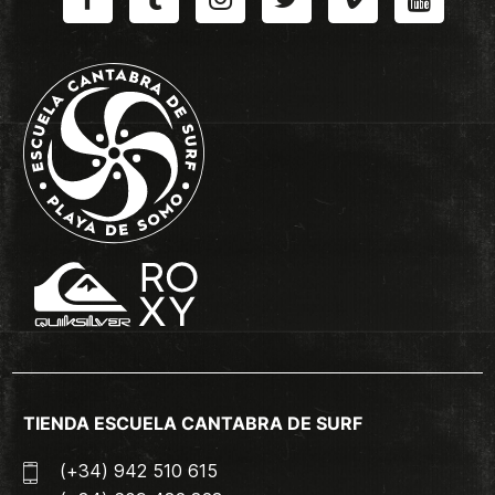
TIENDA ESCUELA CANTABRA DE SURF
(+34) 942 510 615