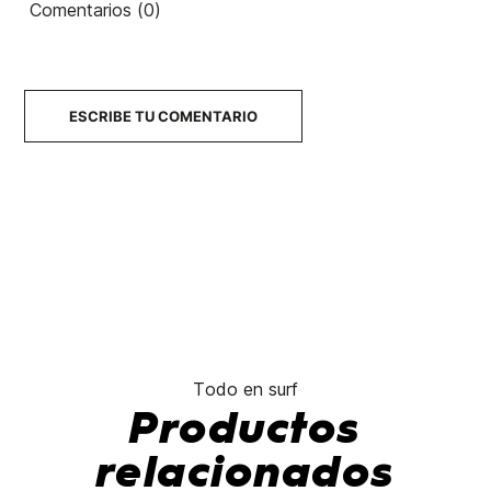
Comentarios (0)
ESCRIBE TU COMENTARIO
Todo en surf
Productos
relacionados