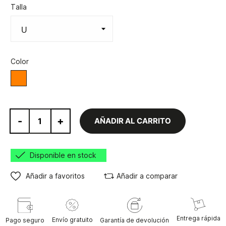
Talla
Color
Naranja
-
+
AÑADIR AL CARRITO
Disponible en stock
Añadir a favoritos
Añadir a comparar
Entrega rápida
Envío gratuito
Pago seguro
Garantía de devolución