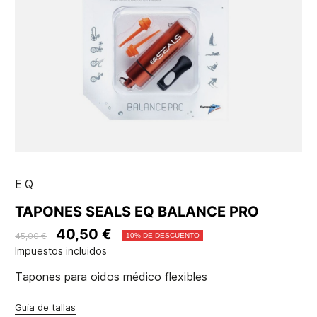
EQ
TAPONES SEALS EQ BALANCE PRO
40,50 €
45,00 €
10% DE DESCUENTO
Impuestos incluidos
Tapones para oidos médico flexibles
Guía de tallas