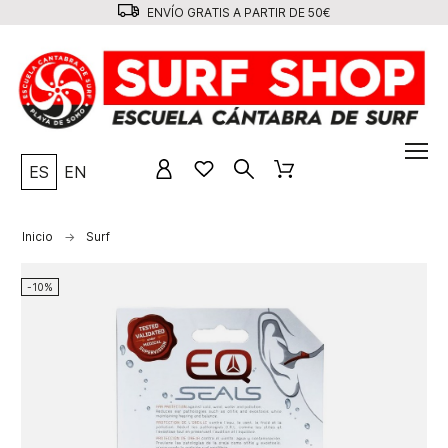
ENVÍO GRATIS A PARTIR DE 50€
ES
EN
Inicio
Surf
-10%