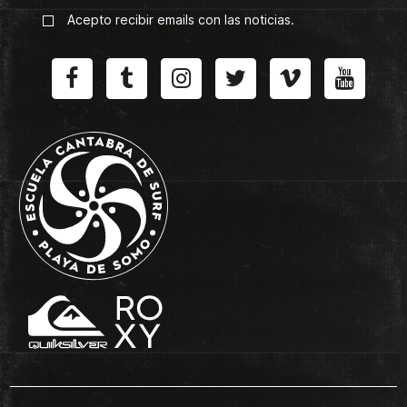
Acepto recibir emails con las noticias.