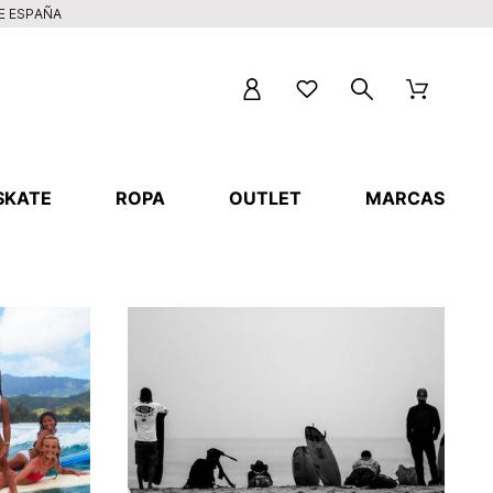
DE ESPAÑA
SKATE
ROPA
OUTLET
MARCAS