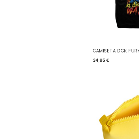
CAMISETA DGK FUR
34,95 €