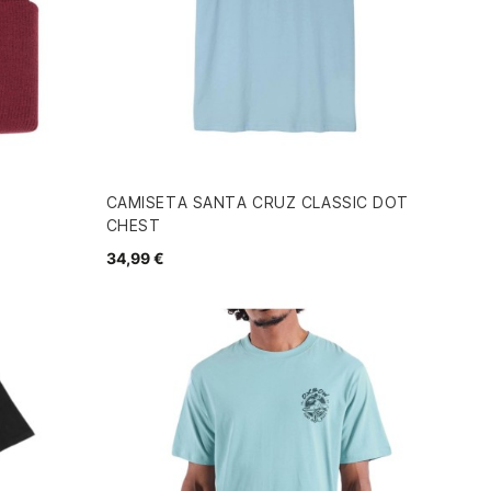
CAMISETA SANTA CRUZ CLASSIC DOT
CHEST
34,99 €