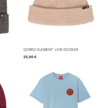
GORRO ELEMENT LOW DOCKER
25,00 €