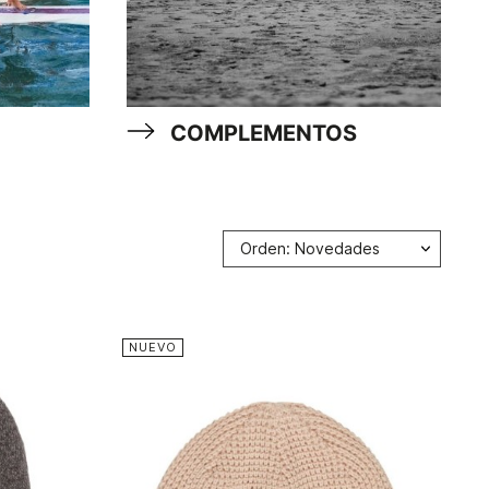
COMPLEMENTOS
Orden: Novedades
NUEVO