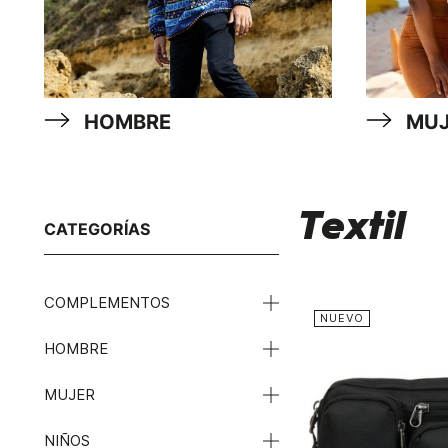
HOMBRE
MUJ
Textil
CATEGORÍAS
COMPLEMENTOS
NUEVO
HOMBRE
MUJER
NIÑOS