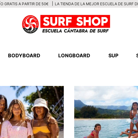
LA TIENDA DE LA MEJOR ESCUELA DE SURF 
O GRATIS A PARTIR DE 50€
BODYBOARD
LONGBOARD
SUP