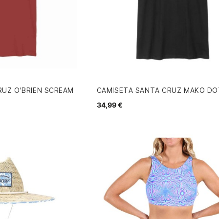
RUZ O'BRIEN SCREAM
CAMISETA SANTA CRUZ MAKO DO
34,99 €