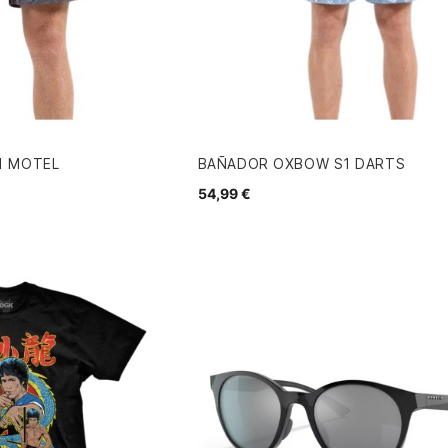
1 MOTEL
BAÑADOR OXBOW S1 DARTS
54,99 €