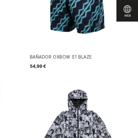
BAÑADOR OXBOW S1 BLAZE
54,99 €