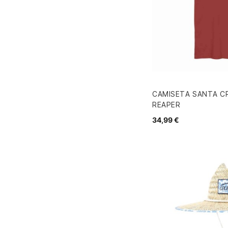
CAMISETA SANTA C
REAPER
34,99 €