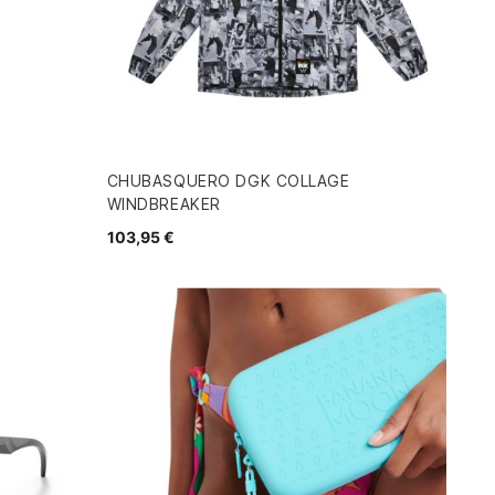
CHUBASQUERO DGK COLLAGE
WINDBREAKER
103,95 €