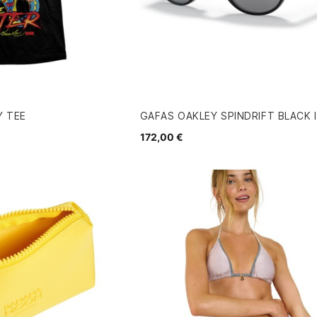
Y TEE
GAFAS OAKLEY SPINDRIFT BLACK 
172,00 €