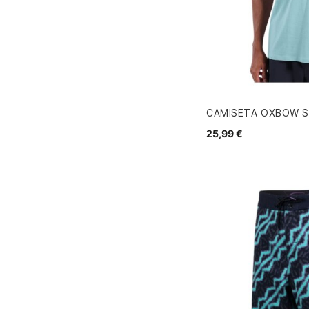
CAMISETA OXBOW S
25,99 €