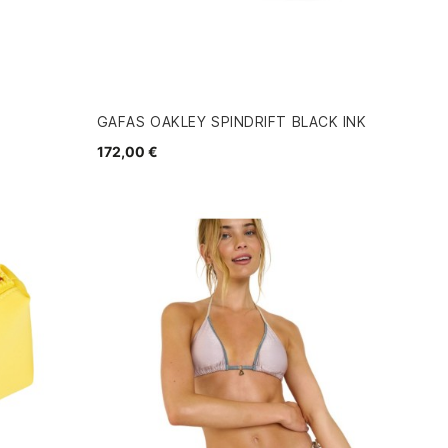
GAFAS OAKLEY SPINDRIFT BLACK INK
172,00 €