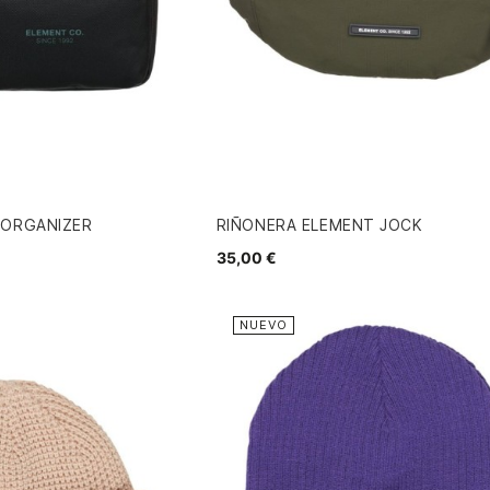
 ORGANIZER
RIÑONERA ELEMENT JOCK
35,00 €
NUEVO