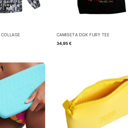
 COLLAGE
CAMISETA DGK FURY TEE
34,95 €