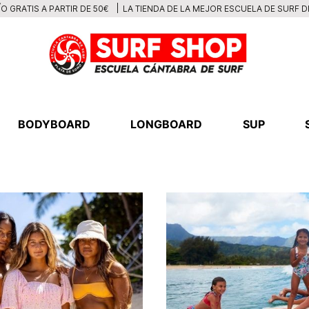
LA TIENDA DE LA MEJOR ESCUELA DE SURF 
O GRATIS A PARTIR DE 50€
BODYBOARD
LONGBOARD
SUP