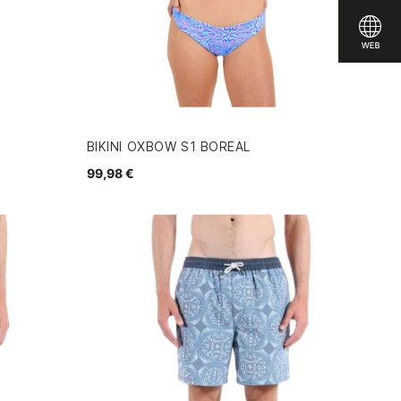
BIKINI OXBOW S1 BOREAL
99,98 €