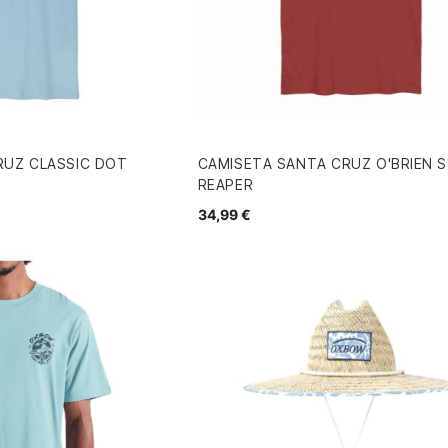
RUZ CLASSIC DOT
CAMISETA SANTA CRUZ O'BRIEN 
REAPER
34,99 €