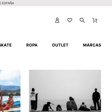
DE ESPAÑA
SKATE
ROPA
OUTLET
MARCAS