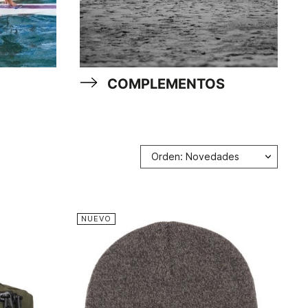
COMPLEMENTOS
Orden: Novedades
NUEVO