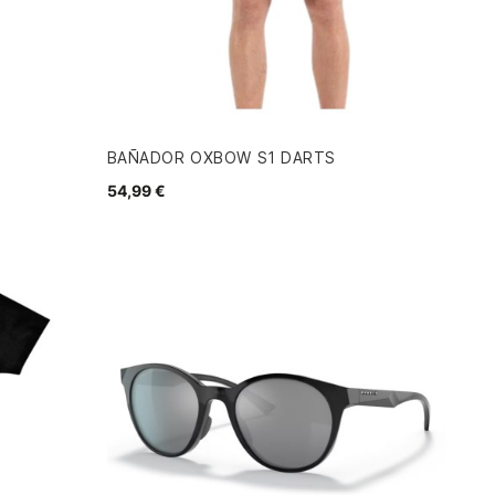
BAÑADOR OXBOW S1 DARTS
54,99 €