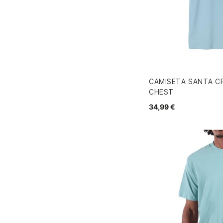
CAMISETA SANTA C
CHEST
34,99 €