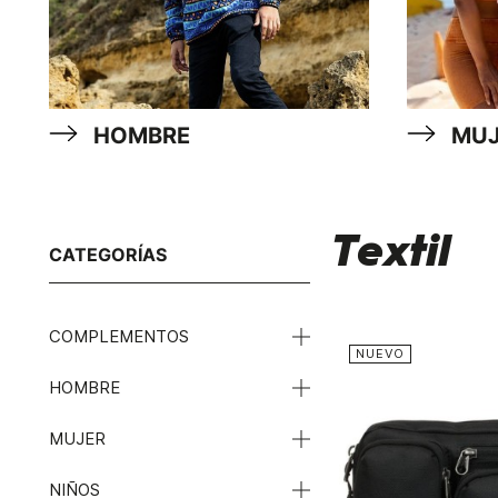
HOMBRE
MUJ
Textil
CATEGORÍAS
COMPLEMENTOS
NUEVO
HOMBRE
MUJER
NIÑOS