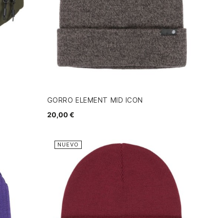
GORRO ELEMENT MID ICON
20,00 €
NUEVO