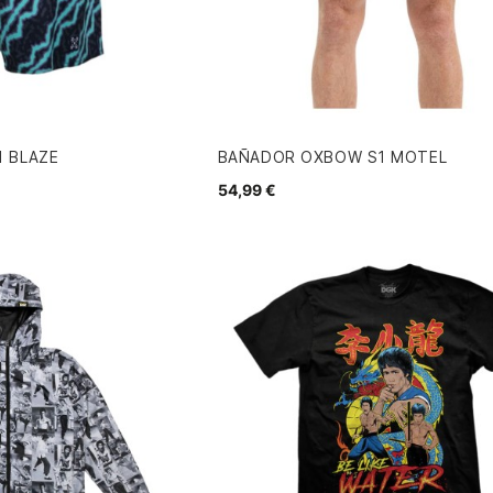
 BLAZE
BAÑADOR OXBOW S1 MOTEL
54,99 €