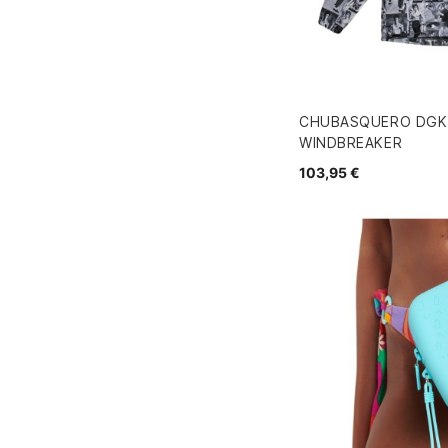
CHUBASQUERO DGK
WINDBREAKER
103,95 €