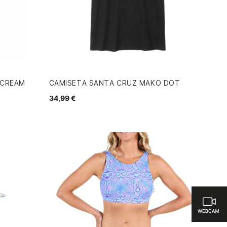
SCREAM
CAMISETA SANTA CRUZ MAKO DOT
34,99 €