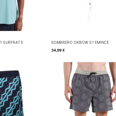
1 SURFRATS
SOMBRERO OXBOW S1 EMINCE
34,99 €