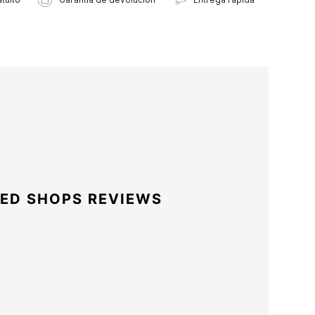
ED SHOPS REVIEWS